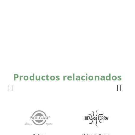
Productos relacionados