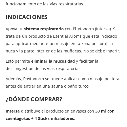
funcionamiento de las vías respiratorias.
INDICACIONES
Apoya tu
sistema respiratorio
con Phytonorm (Intersa). Se
trata de un producto de Esential Aroms que está indicado
para aplicar mediante un masaje en la zona pectoral, la
nuca y la parte interior de las muñecas. No se debe ingerir.
Esto permite
eliminar la mucosidad
y facilitar la
descongestión de las vías respiratorias.
Además, Phytonorm se puede aplicar como masaje pectoral
antes de entrar en una sauna o baño turco.
¿DÓNDE COMPRAR?
Intersa
distribuye el producto en envases con
30 ml con
cuentagotas + 4 Sticks inhaladores
.