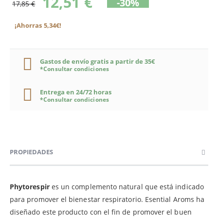
12,51 €
-30%
17,85 €
¡Ahorras 5,34€!
Gastos de envío gratis a partir de 35€
*Consultar condiciones
Entrega en 24/72 horas
*Consultar condiciones
PROPIEDADES
Phytorespir
es un complemento natural que está indicado
para promover el bienestar respiratorio. Esential Aroms ha
diseñado este producto con el fin de promover el buen