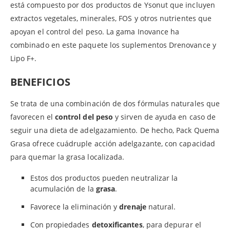
está compuesto por dos productos de Ysonut que incluyen
extractos vegetales, minerales, FOS y otros nutrientes que
apoyan el control del peso. La gama Inovance ha
combinado en este paquete los suplementos Drenovance y
Lipo F+.
BENEFICIOS
Se trata de una combinación de dos fórmulas naturales que
favorecen el
control del peso
y sirven de ayuda en caso de
seguir una dieta de adelgazamiento. De hecho, Pack Quema
Grasa ofrece cuádruple acción adelgazante, con capacidad
para quemar la grasa localizada.
Estos dos productos pueden neutralizar la
acumulación de la
grasa
.
Favorece la eliminación y
drenaje
natural.
Con propiedades
detoxificantes
, para depurar el