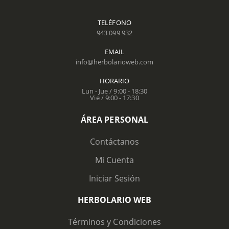
TELÉFONO
943 099 932
EMAIL
info@herbolarioweb.com
HORARIO
Lun - Jue / 9:00 - 18:30
Vie / 9:00 - 17:30
ÁREA PERSONAL
Contáctanos
Mi Cuenta
Iniciar Sesión
HERBOLARIO WEB
Términos y Condiciones