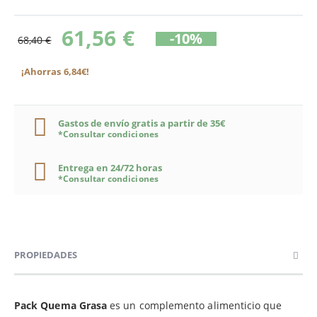
61,56 €
-10%
68,40 €
¡Ahorras 6,84€!
Gastos de envío gratis a partir de 35€
*Consultar condiciones
Entrega en 24/72 horas
*Consultar condiciones
PROPIEDADES
Pack Quema Grasa
es un complemento alimenticio que