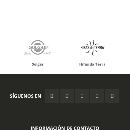
Solgar
Hifas da Terra
SÍGUENOS EN
INFORMACIÓN DE CONTACTO