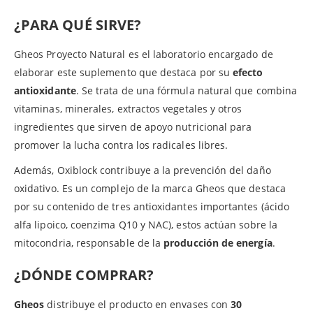
¿PARA QUÉ SIRVE?
Gheos Proyecto Natural es el laboratorio encargado de
elaborar este suplemento que destaca por su
efecto
antioxidante
. Se trata de una fórmula natural que combina
vitaminas, minerales, extractos vegetales y otros
ingredientes que sirven de apoyo nutricional para
promover la lucha contra los radicales libres.
Además, Oxiblock contribuye a la prevención del daño
oxidativo. Es un complejo de la marca Gheos que destaca
por su contenido de tres antioxidantes importantes (ácido
alfa lipoico, coenzima Q10 y NAC), estos actúan sobre la
mitocondria, responsable de la
producción de energía
.
¿DÓNDE COMPRAR?
Gheos
distribuye el producto en envases con
30