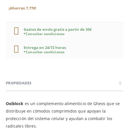
¡Ahorras 7,77€!
Gastos de envío gratis a partir de 35€
*Consultar condiciones
Entrega en 24/72 horas
*Consultar condiciones
PROPIEDADES
Oxiblock
es un complemento alimenticio de Gheos que se
distribuye en cómodos comprimidos que apoyan la
protección del sistema celular y ayudan a combatir los
radicales libres.