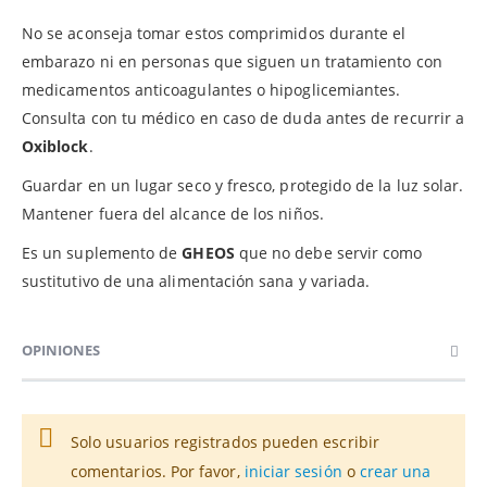
No se aconseja tomar estos comprimidos durante el
embarazo ni en personas que siguen un tratamiento con
medicamentos anticoagulantes o hipoglicemiantes.
Consulta con tu médico en caso de duda antes de recurrir a
Oxiblock
.
Guardar en un lugar seco y fresco, protegido de la luz solar.
Mantener fuera del alcance de los niños.
Es un suplemento de
GHEOS
que no debe servir como
sustitutivo de una alimentación sana y variada.
OPINIONES
Solo usuarios registrados pueden escribir
comentarios. Por favor,
iniciar sesión
o
crear una