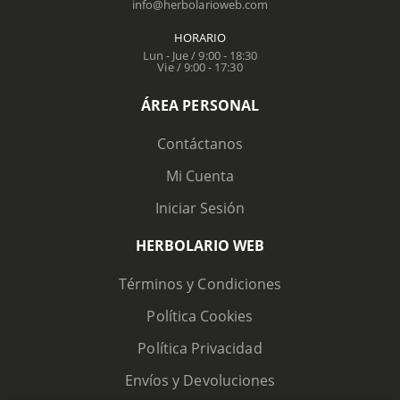
info@herbolarioweb.com
HORARIO
Lun - Jue / 9:00 - 18:30
Vie / 9:00 - 17:30
ÁREA PERSONAL
Contáctanos
Mi Cuenta
Iniciar Sesión
HERBOLARIO WEB
Términos y Condiciones
Política Cookies
Política Privacidad
Envíos y Devoluciones