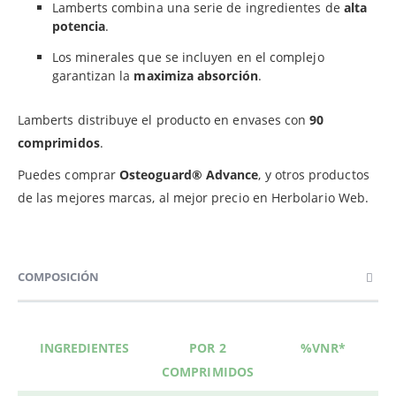
Lamberts combina una serie de ingredientes de
alta
potencia
.
Los minerales que se incluyen en el complejo
garantizan la
maximiza absorción
.
Lamberts distribuye el producto en envases con
90
comprimidos
.
Puedes comprar
Osteoguard® Advance
, y otros productos
de las mejores marcas, al mejor precio en Herbolario Web.
COMPOSICIÓN
INGREDIENTES
POR 2
%VNR*
COMPRIMIDOS