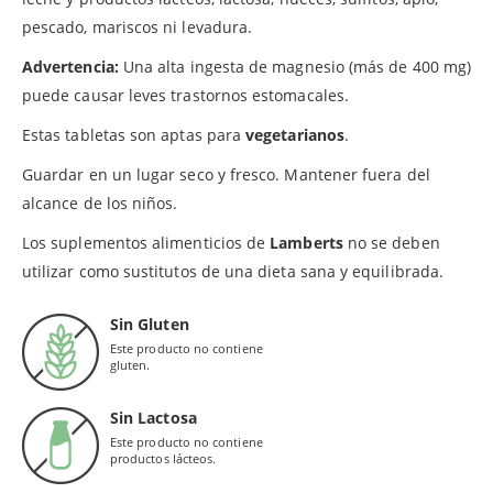
pescado, mariscos ni levadura.
Advertencia:
Una alta ingesta de magnesio (más de 400 mg)
puede causar leves trastornos estomacales.
Estas tabletas son aptas para
vegetarianos
.
Guardar en un lugar seco y fresco. Mantener fuera del
alcance de los niños.
Los suplementos alimenticios de
Lamberts
no se deben
utilizar como sustitutos de una dieta sana y equilibrada.
Sin Gluten
Este producto no contiene
gluten.
Sin Lactosa
Este producto no contiene
productos lácteos.