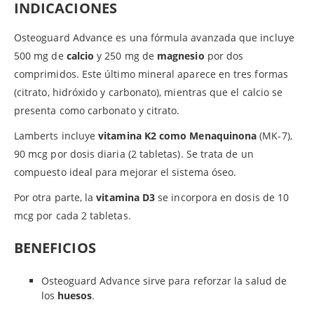
INDICACIONES
Osteoguard Advance es una fórmula avanzada que incluye
500 mg de
calcio
y 250 mg de
magnesio
por dos
comprimidos. Este último mineral aparece en tres formas
(citrato, hidróxido y carbonato), mientras que el calcio se
presenta como carbonato y citrato.
Lamberts incluye
vitamina K2 como Menaquinona
(MK-7),
90 mcg por dosis diaria (2 tabletas). Se trata de un
compuesto ideal para mejorar el sistema óseo.
Por otra parte, la
vitamina D3
se incorpora en dosis de 10
mcg por cada 2 tabletas.
BENEFICIOS
Osteoguard Advance sirve para reforzar la salud de
los
huesos
.