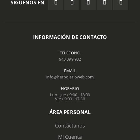
SÍGUENOS EN
INFORMACIÓN DE CONTACTO
TELÉFONO
943 099 932
EMAIL
info@herbolarioweb.com
HORARIO
Lun - Jue / 9:00 - 18:30
Vie / 9:00 - 17:30
ÁREA PERSONAL
Contáctanos
Mi Cuenta