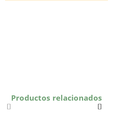
Productos relacionados