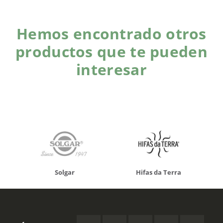
Hemos encontrado otros
productos que te pueden
interesar
Solgar
Hifas da Terra