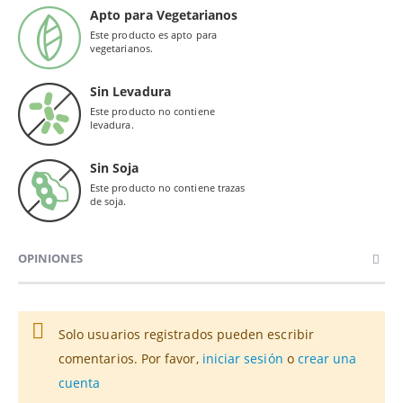
Apto para Vegetarianos
Este producto es apto para
vegetarianos.
Sin Levadura
Este producto no contiene
levadura.
Sin Soja
Este producto no contiene trazas
de soja.
OPINIONES
Solo usuarios registrados pueden escribir
comentarios. Por favor,
iniciar sesión
o
crear una
cuenta