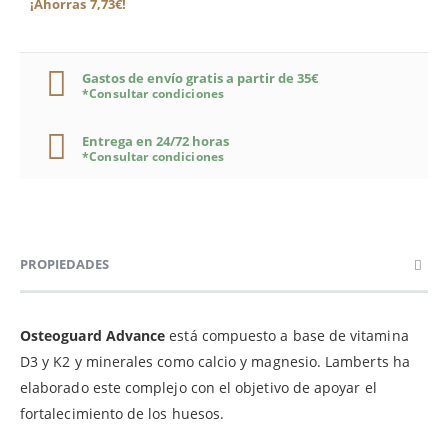
¡Ahorras 7,73€!
Gastos de envío gratis a partir de 35€
*Consultar condiciones
Entrega en 24/72 horas
*Consultar condiciones
PROPIEDADES
Osteoguard Advance
está compuesto a base de vitamina
D3 y K2 y minerales como calcio y magnesio. Lamberts ha
elaborado este complejo con el objetivo de apoyar el
fortalecimiento de los huesos.