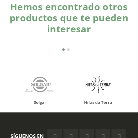
Hemos encontrado otros
productos que te pueden
interesar
Solgar
Hifas da Terra
SÍGUENOS EN