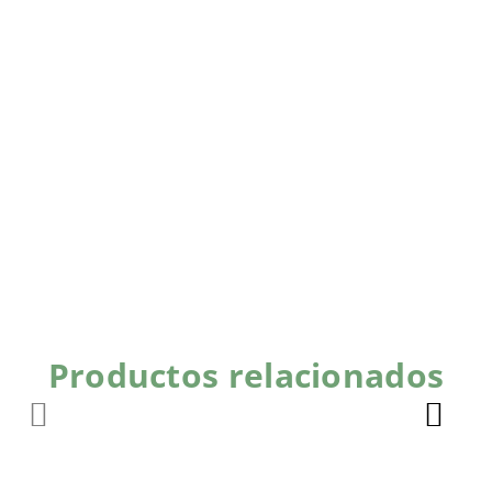
Productos relacionados