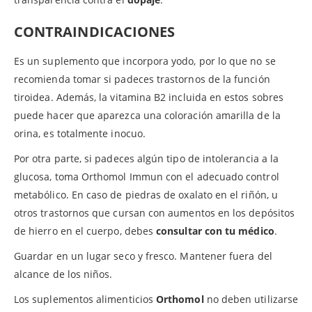
CONTRAINDICACIONES
Es un suplemento que incorpora yodo, por lo que no se
recomienda tomar si padeces trastornos de la función
tiroidea. Además, la vitamina B2 incluida en estos sobres
puede hacer que aparezca una coloración amarilla de la
orina, es totalmente inocuo.
Por otra parte, si padeces algún tipo de intolerancia a la
glucosa, toma Orthomol Immun con el adecuado control
metabólico. En caso de piedras de oxalato en el riñón, u
otros trastornos que cursan con aumentos en los depósitos
de hierro en el cuerpo, debes
consultar con tu médico
.
Guardar en un lugar seco y fresco. Mantener fuera del
alcance de los niños.
Los suplementos alimenticios
Orthomol
no deben utilizarse