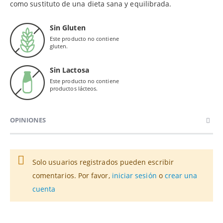
como sustituto de una dieta sana y equilibrada.
Sin Gluten
Este producto no contiene
gluten.
Sin Lactosa
Este producto no contiene
productos lácteos.
OPINIONES
Solo usuarios registrados pueden escribir
comentarios. Por favor,
iniciar sesión
o
crear una
cuenta