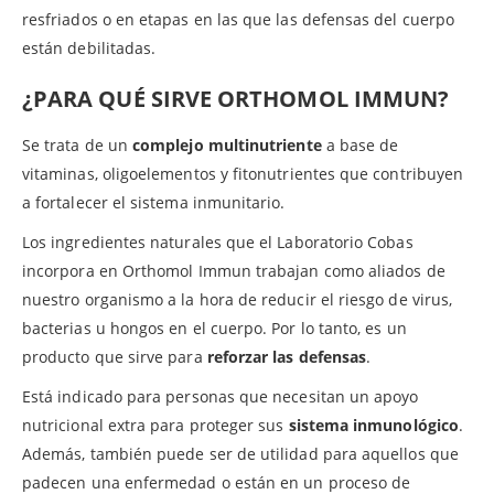
resfriados o en etapas en las que las defensas del cuerpo
están debilitadas.
¿PARA QUÉ SIRVE ORTHOMOL IMMUN?
Se trata de un
complejo multinutriente
a base de
vitaminas, oligoelementos y fitonutrientes que contribuyen
a fortalecer el sistema inmunitario.
Los ingredientes naturales que el Laboratorio Cobas
incorpora en Orthomol Immun trabajan como aliados de
nuestro organismo a la hora de reducir el riesgo de virus,
bacterias u hongos en el cuerpo. Por lo tanto, es un
producto que sirve para
reforzar las defensas
.
Está indicado para personas que necesitan un apoyo
nutricional extra para proteger sus
sistema inmunológico
.
Además, también puede ser de utilidad para aquellos que
padecen una enfermedad o están en un proceso de