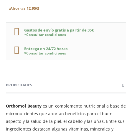
¡Ahorras 12,95€!
Gastos de envío gratis a partir de 35€
*Consultar condiciones
Entrega en 24/72 horas
*Consultar condiciones
PROPIEDADES
Orthomol Beauty
es un complemento nutricional a base de
micronutrientes que aportan beneficios para el buen
aspecto y la salud de la piel, el cabello y las uñas. Entre sus
ingredientes destacan algunas vitaminas, minerales y