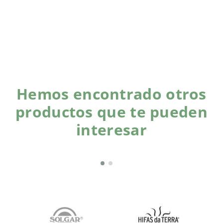
Hemos encontrado otros
productos que te pueden
interesar