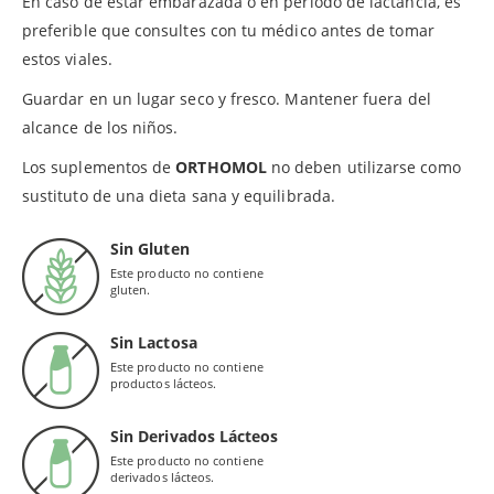
En caso de estar embarazada o en período de lactancia, es
preferible que consultes con tu médico antes de tomar
estos viales.
Guardar en un lugar seco y fresco. Mantener fuera del
alcance de los niños.
Los suplementos de
ORTHOMOL
no deben utilizarse como
sustituto de una dieta sana y equilibrada.
Sin Gluten
Este producto no contiene
gluten.
Sin Lactosa
Este producto no contiene
productos lácteos.
Sin Derivados Lácteos
Este producto no contiene
derivados lácteos.