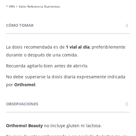
* VRN = Valor Referencia Nutrientes.
CÓMO TOMAR
La dosis recomendada es de
1 vial al día
, preferiblemente
durante o después de una comida.
Recuerda agitarlo bien antes de abrirlo.
No debe superarse la dosis diaria expresamente indicada
por
Orthomol
.
OBSERVACIONES
Orthomol Beauty
no incluye gluten ni lactosa.