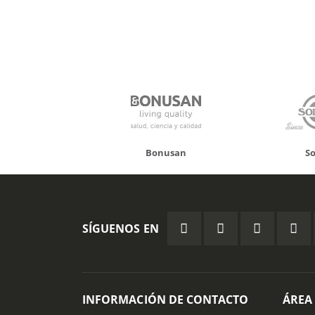
Bonusan
Solgar
SÍGUENOS EN
INFORMACIÓN DE CONTACTO
ÁREA