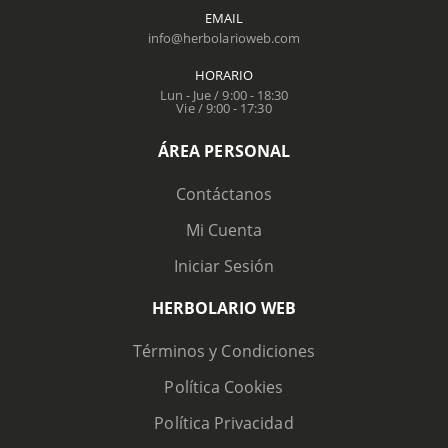
EMAIL
info@herbolarioweb.com
HORARIO
Lun - Jue / 9:00 - 18:30
Vie / 9:00 - 17:30
ÁREA PERSONAL
Contáctanos
Mi Cuenta
Iniciar Sesión
HERBOLARIO WEB
Términos y Condiciones
Política Cookies
Política Privacidad