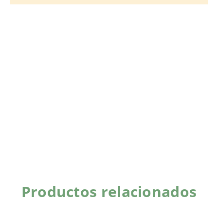
Productos relacionados