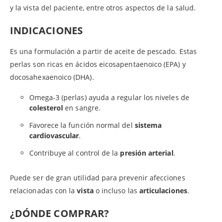
y la vista del paciente, entre otros aspectos de la salud.
INDICACIONES
Es una formulación a partir de aceite de pescado. Estas
perlas son ricas en ácidos eicosapentaenoico (EPA) y
docosahexaenoico (DHA).
Omega-3 (perlas) ayuda a regular los niveles de
colesterol
en sangre.
Favorece la función normal del
sistema
cardiovascular
.
Contribuye al control de la
presión arterial
.
Puede ser de gran utilidad para prevenir afecciones
relacionadas con la
vista
o incluso las
articulaciones
.
¿DÓNDE COMPRAR?