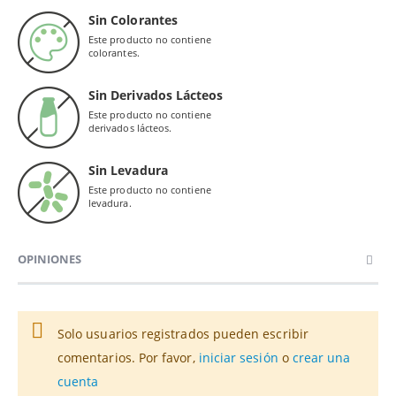
Sin Colorantes
Este producto no contiene
colorantes.
Sin Derivados Lácteos
Este producto no contiene
derivados lácteos.
Sin Levadura
Este producto no contiene
levadura.
OPINIONES
Solo usuarios registrados pueden escribir
comentarios. Por favor,
iniciar sesión
o
crear una
cuenta