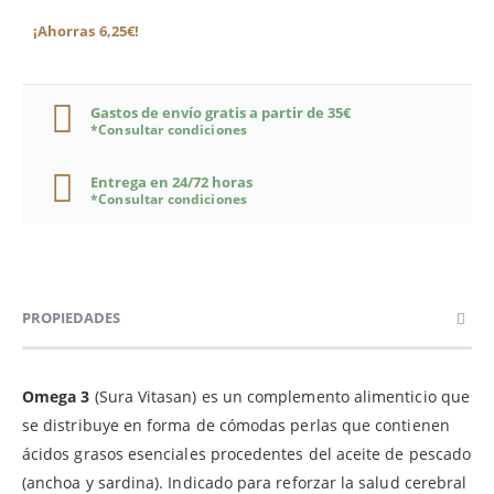
¡Ahorras 6,25€!
Gastos de envío gratis a partir de 35€
*Consultar condiciones
Entrega en 24/72 horas
*Consultar condiciones
PROPIEDADES
Omega 3
(Sura Vitasan) es un complemento alimenticio que
se distribuye en forma de cómodas perlas que contienen
ácidos grasos esenciales procedentes del aceite de pescado
(anchoa y sardina). Indicado para reforzar la salud cerebral