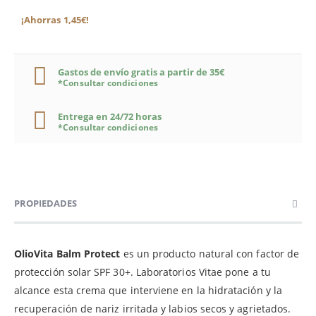
¡Ahorras 1,45€!
Gastos de envío gratis a partir de 35€
*Consultar condiciones
Entrega en 24/72 horas
*Consultar condiciones
PROPIEDADES
OlioVita Balm Protect
es un producto natural con factor de
protección solar SPF 30+. Laboratorios Vitae pone a tu
alcance esta crema que interviene en la hidratación y la
recuperación de nariz irritada y labios secos y agrietados.