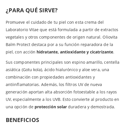
¿PARA QUÉ SIRVE?
Promueve el cuidado de tu piel con esta crema del
Laboratorio Vitae que está formulada a partir de extractos
vegetales y otros componentes de origen natural. Oliovita
Balm Protect destaca por a su función reparadora de la
piel, con acción
hidratante, antioxidante y cicatrizante
.
Sus componentes principales son espino amarillo, centella
asiática (Gotu kola), ácido hialurónico y aloe vera, una
combinación con propiedades antioxidantes y
antiinflamatorias. Además, los filtros UV de nueva
generación aportan alta absorción fotoestable a los rayos
UV, especialmente a los UVB. Esto convierte al producto en
una opción de
protección solar
duradera y demostrada.
BENEFICIOS