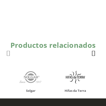
Productos relacionados
Solgar
Hifas da Terra