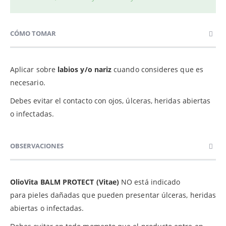
CÓMO TOMAR
Aplicar sobre
labios y/o nariz
cuando consideres que es
necesario.
Debes evitar el contacto con ojos, úlceras, heridas abiertas
o infectadas.
OBSERVACIONES
OlioVita BALM PROTECT (Vitae)
NO está indicado
para pieles dañadas que pueden presentar úlceras, heridas
abiertas o infectadas.