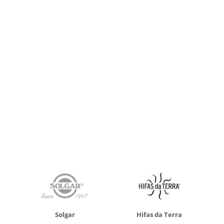
Solgar
Hifas da Terra