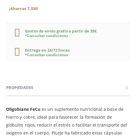
¡Ahorras 7,33€!
Gastos de envío gratis a partir de 35€
*Consultar condiciones
Entrega en 24/72 horas
*Consultar condiciones
PROPIEDADES
Oligobiane FeCu
es un suplemento nutricional a base de
hierro y cobre, ideal para favorecer la formación de
glóbulos rojos, reducir el estrés o facilitar el transporte del
oxígeno en el cuerpo. PiLeJe ha fabricado estas cápsulas