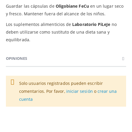
Guardar las cápsulas de
Oligobiane FeCu
en un lugar seco
y fresco. Mantener fuera del alcance de los niños.
Los suplementos alimenticios de
Laboratorio PiLeJe
no
deben utilizarse como sustituto de una dieta sana y
equilibrada.
OPINIONES
Solo usuarios registrados pueden escribir
comentarios. Por favor,
iniciar sesión
o
crear una
cuenta