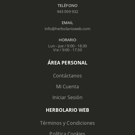
TELÉFONO
943 099 932
EMAIL
info@herbolarioweb.com
HORARIO
Lun - Jue / 9:00 - 18:30
Vie / 9:00 - 17:30
ÁREA PERSONAL
Contáctanos
Mi Cuenta
Iniciar Sesión
HERBOLARIO WEB
Términos y Condiciones
Política Cookies