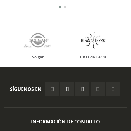
Solgar
Hifas da Terra
SÍGUENOS EN
INFORMACIÓN DE CONTACTO