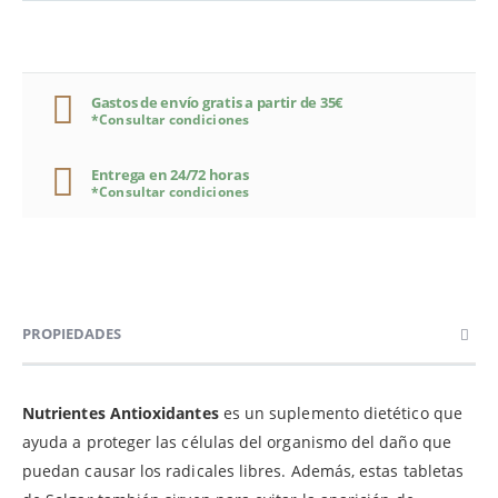
Gastos de envío gratis a partir de 35€
*Consultar condiciones
Entrega en 24/72 horas
*Consultar condiciones
PROPIEDADES
Nutrientes Antioxidantes
es un suplemento dietético que
ayuda a proteger las células del organismo del daño que
puedan causar los radicales libres. Además, estas tabletas