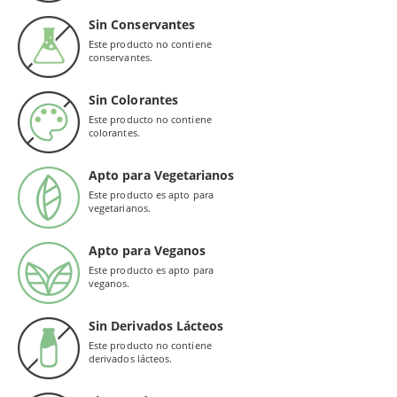
Sin Conservantes
Este producto no contiene
conservantes.
Sin Colorantes
Este producto no contiene
colorantes.
Apto para Vegetarianos
Este producto es apto para
vegetarianos.
Apto para Veganos
Este producto es apto para
veganos.
Sin Derivados Lácteos
Este producto no contiene
derivados lácteos.