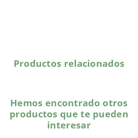
Productos relacionados
Hemos encontrado otros
productos que te pueden
interesar