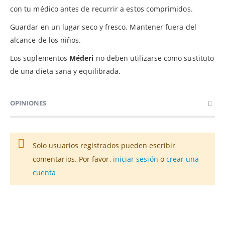
con tu médico antes de recurrir a estos comprimidos.
Guardar en un lugar seco y fresco. Mantener fuera del
alcance de los niños.
Los suplementos
Méderi
no deben utilizarse como sustituto
de una dieta sana y equilibrada.
OPINIONES
Solo usuarios registrados pueden escribir
comentarios. Por favor,
iniciar sesión
o
crear una
cuenta