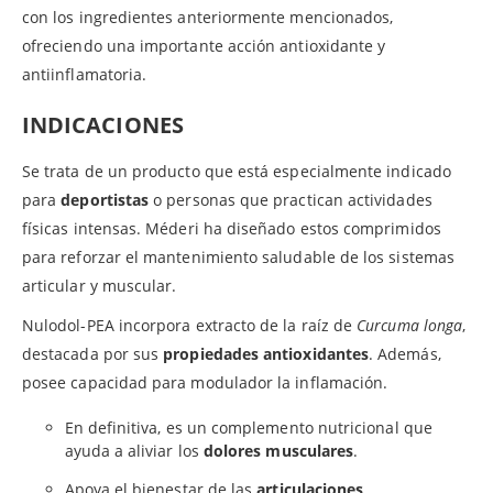
con los ingredientes anteriormente mencionados,
ofreciendo una importante acción antioxidante y
antiinflamatoria.
INDICACIONES
Se trata de un producto que está especialmente indicado
para
deportistas
o personas que practican actividades
físicas intensas. Méderi ha diseñado estos comprimidos
para reforzar el mantenimiento saludable de los sistemas
articular y muscular.
Nulodol-PEA incorpora extracto de la raíz de
Curcuma longa
,
destacada por sus
propiedades antioxidantes
. Además,
posee capacidad para modulador la inflamación.
En definitiva, es un complemento nutricional que
ayuda a aliviar los
dolores musculares
.
Apoya el bienestar de las
articulaciones
.