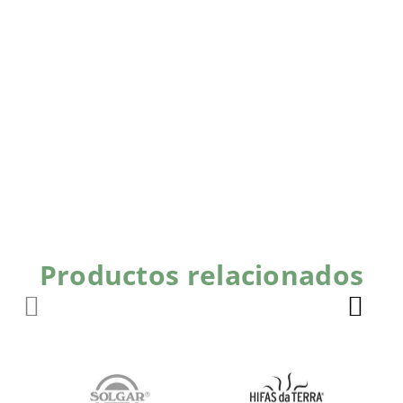
Productos relacionados