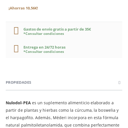
¡Ahorras 10,56€!
Gastos de envío gratis a partir de 35€
*Consultar condiciones
Entrega en 24/72 horas
*Consultar condiciones
PROPIEDADES
Nulodol-PEA
es un suplemento alimenticio elaborado a
partir de plantas y hierbas como la cúrcuma, la boswelia y
el harpagofito. Además, Méderi incorpora en esta fórmula
natural palmitoiletanolamida, que combina perfectamente