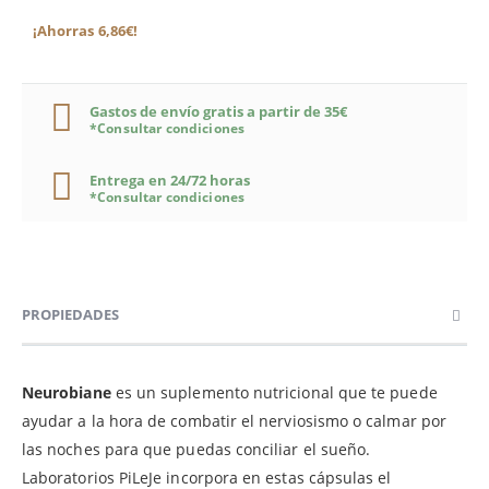
¡Ahorras 6,86€!
Gastos de envío gratis a partir de 35€
*Consultar condiciones
Entrega en 24/72 horas
*Consultar condiciones
PROPIEDADES
Neurobiane
es un suplemento nutricional que te puede
ayudar a la hora de combatir el nerviosismo o calmar por
las noches para que puedas conciliar el sueño.
Laboratorios PiLeJe incorpora en estas cápsulas el