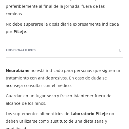
preferiblemente al final de la jornada, fuera de las
comidas.
No debe superarse la dosis diaria expresamente indicada
por
PiLeJe
.
OBSERVACIONES
Neurobiane
no está indicado para personas que siguen un
tratamiento con antidepresivos. En caso de duda se
aconseja consultar con el médico.
Guardar en un lugar seco y fresco. Mantener fuera del
alcance de los niños.
Los suplementos alimenticios de
Laboratorio PiLeJe
no
deben utilizarse como sustituto de una dieta sana y
equilibrada.