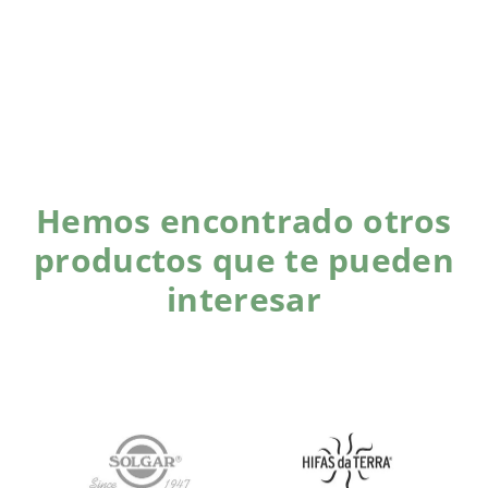
Hemos encontrado otros
productos que te pueden
interesar