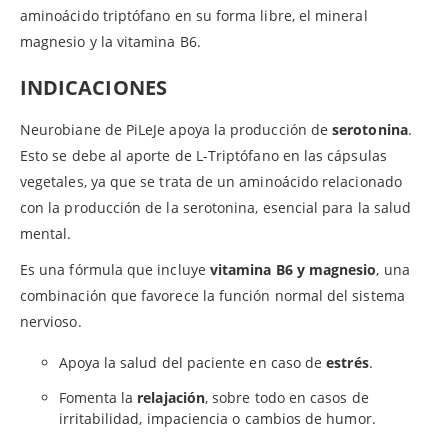
aminoácido triptófano en su forma libre, el mineral
magnesio y la vitamina B6.
INDICACIONES
Neurobiane de PiLeJe apoya la producción de
serotonina
.
Esto se debe al aporte de L-Triptófano en las cápsulas
vegetales, ya que se trata de un aminoácido relacionado
con la producción de la serotonina, esencial para la salud
mental.
Es una fórmula que incluye
vitamina B6 y magnesio
, una
combinación que favorece la función normal del sistema
nervioso.
Apoya la salud del paciente en caso de
estrés
.
Fomenta la
relajación
, sobre todo en casos de
irritabilidad, impaciencia o cambios de humor.