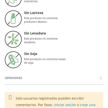
colorantes.
Sin Lactosa
Este producto no contiene
productos lácteos.
Sin Levadura
Este producto no contiene
levadura.
Sin Soja
Este producto no contiene trazas
de soja.
OPINIONES
Solo usuarios registrados pueden escribir
comentarios. Por favor,
iniciar sesión
o
crear una