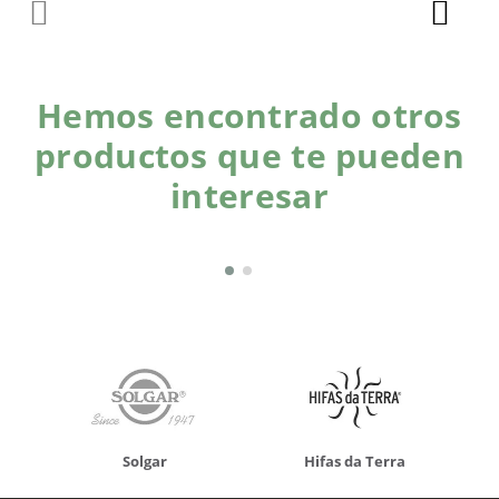
Hemos encontrado otros
productos que te pueden
interesar
Solgar
Hifas da Terra