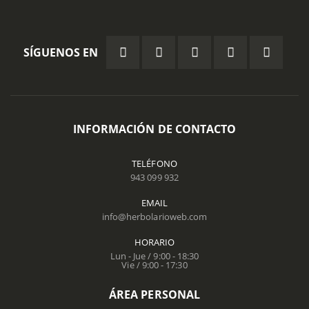
SÍGUENOS EN
INFORMACIÓN DE CONTACTO
TELÉFONO
943 099 932
EMAIL
info@herbolarioweb.com
HORARIO
Lun - Jue / 9:00 - 18:30
Vie / 9:00 - 17:30
ÁREA PERSONAL