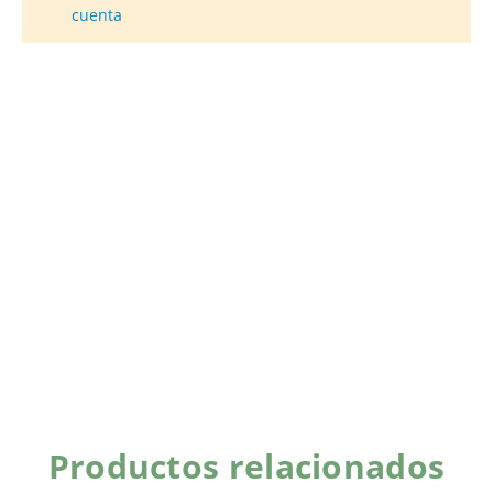
cuenta
Productos relacionados