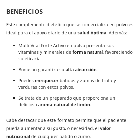
BENEFICIOS
Este complemento dietético que se comercializa en polvo es
ideal para el apoyo diario de una
salud óptima
. Además:
Multi Vital Forte Activo en polvo presenta sus
vitaminas y minerales de
forma natural
, favoreciendo
su eficacia.
Bonusan garantiza su
alta absorción
.
Puedes
enriquecer
batidos y zumos de fruta y
verduras con estos polvos.
Se trata de un preparado que proporciona un
delicioso
aroma natural de limón
.
Cabe destacar que este formato permite que el paciente
pueda aumentar a su gusto, o necesidad, el
valor
nutricional
de cualquier batido o zumo.