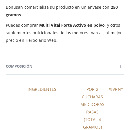
Bonusan comercializa su producto en un envase con
250
gramos
.
Puedes comprar
Multi Vital Forte Activo en polvo
, y otros
suplementos nutricionales de las mejores marcas, al mejor
precio en Herbolario Web.
COMPOSICIÓN
INGREDIENTES
POR 2
%VRN*
CUCHARAS
MEDIDORAS
RASAS
(TOTAL 4
GRAMOS)