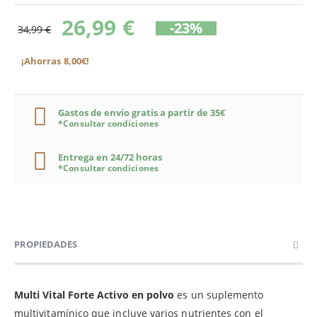
26,99 €
-23%
34,99 €
¡Ahorras 8,00€!
Gastos de envío gratis a partir de 35€
*Consultar condiciones
Entrega en 24/72 horas
*Consultar condiciones
PROPIEDADES
Multi Vital Forte Activo en polvo
es un suplemento
multivitamínico que incluye varios nutrientes con el