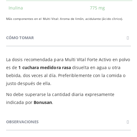
Inulina
775 mg
Más componentes en el Multi Vital: Aroma de limón, acidulante (ácido cítrico).
CÓMO TOMAR
La dosis recomendada para Multi Vital Forte Activo en polvo
es de
1 cuchara medidora rasa
disuelta en agua u otra
bebida, dos veces al día. Preferiblemente con la comida o
justo después de ella.
No debe superarse la cantidad diaria expresamente
indicada por
Bonusan
.
OBSERVACIONES