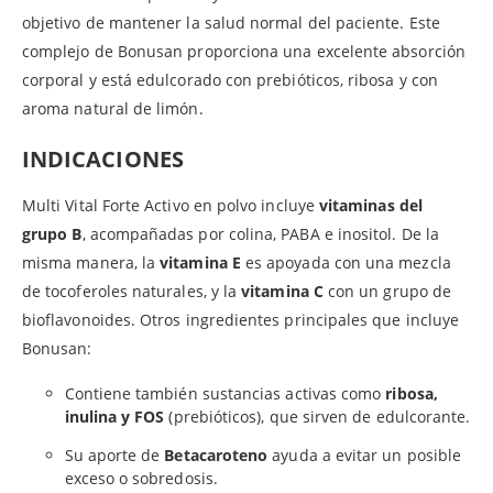
objetivo de mantener la salud normal del paciente. Este
complejo de Bonusan proporciona una excelente absorción
corporal y está edulcorado con prebióticos, ribosa y con
aroma natural de limón.
INDICACIONES
Multi Vital Forte Activo en polvo incluye
vitaminas del
grupo B
, acompañadas por colina, PABA e inositol. De la
misma manera, la
vitamina E
es apoyada con una mezcla
de tocoferoles naturales, y la
vitamina C
con un grupo de
bioflavonoides. Otros ingredientes principales que incluye
Bonusan:
Contiene también sustancias activas como
ribosa,
inulina y FOS
(prebióticos), que sirven de edulcorante.
Su aporte de
Betacaroteno
ayuda a evitar un posible
exceso o sobredosis.