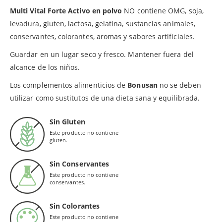
Multi Vital Forte Activo en polvo
NO contiene OMG, soja,
levadura, gluten, lactosa, gelatina, sustancias animales,
conservantes, colorantes, aromas y sabores artificiales.
Guardar en un lugar seco y fresco. Mantener fuera del
alcance de los niños.
Los complementos alimenticios de
Bonusan
no se deben
utilizar como sustitutos de una dieta sana y equilibrada.
Sin Gluten
Este producto no contiene
gluten.
Sin Conservantes
Este producto no contiene
conservantes.
Sin Colorantes
Este producto no contiene