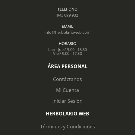
TELÉFONO
943 099 932
EMAIL
info@herbolarioweb.com
HORARIO
Lun - Jue / 9:00 - 18:30
Vie / 9:00 - 17:30
ÁREA PERSONAL
Contáctanos
Mi Cuenta
Iniciar Sesión
HERBOLARIO WEB
Términos y Condiciones