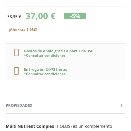
37,00 €
-5%
38,95 €
¡Ahorras 1,95€!
Gastos de envío gratis a partir de 35€
*Consultar condiciones
Entrega en 24/72 horas
*Consultar condiciones
PROPIEDADES
Multi Nutrient Complex
(HOLOS) es un complemento