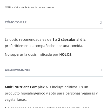
*VRN = Valor de Referencia de Nutrientes.
CÓMO TOMAR
La dosis recomendada es de
1 a 2 cápsulas al día
,
preferiblemente acompañadas por una comida.
No superar la dosis indicada por
HOLOS
.
OBSERVACIONES
Multi Nutrient Complex
NO incluye aditivos. Es un
producto hipoalergénico y apto para personas veganas y
vegetarianas.