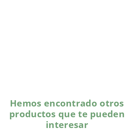
Hemos encontrado otros
productos que te pueden
interesar