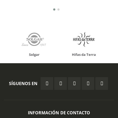
Solgar
Hifas da Terra
SÍGUENOS EN
INFORMACIÓN DE CONTACTO