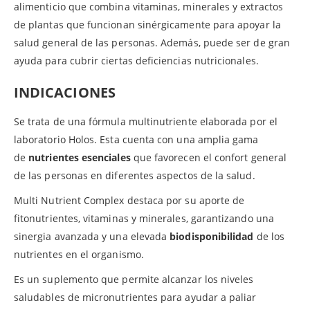
alimenticio que combina vitaminas, minerales y extractos
de plantas que funcionan sinérgicamente para apoyar la
salud general de las personas. Además, puede ser de gran
ayuda para cubrir ciertas deficiencias nutricionales.
INDICACIONES
Se trata de una fórmula multinutriente elaborada por el
laboratorio Holos. Esta cuenta con una amplia gama
de
nutrientes esenciales
que favorecen el confort general
de las personas en diferentes aspectos de la salud.
Multi Nutrient Complex destaca por su aporte de
fitonutrientes, vitaminas y minerales, garantizando una
sinergia avanzada y una elevada
biodisponibilidad
de los
nutrientes en el organismo.
Es un suplemento que permite alcanzar los niveles
saludables de micronutrientes para ayudar a paliar