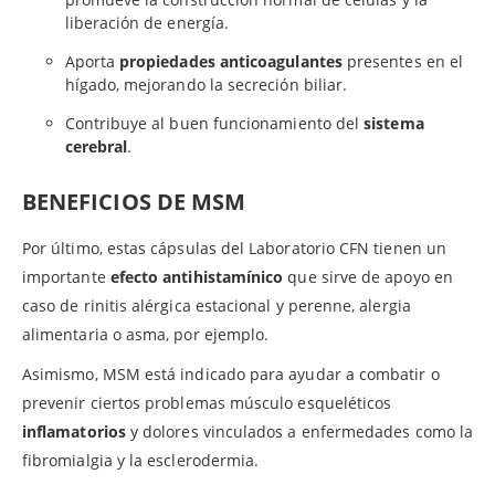
liberación de energía.
Aporta
propiedades anticoagulantes
presentes en el
hígado, mejorando la secreción biliar.
Contribuye al buen funcionamiento del
sistema
cerebral
.
BENEFICIOS DE MSM
Por último, estas cápsulas del Laboratorio CFN tienen un
importante
efecto antihistamínico
que sirve de apoyo en
caso de rinitis alérgica estacional y perenne, alergia
alimentaria o asma, por ejemplo.
Asimismo, MSM está indicado para ayudar a combatir o
prevenir ciertos problemas músculo esqueléticos
inflamatorios
y dolores vinculados a enfermedades como la
fibromialgia y la esclerodermia.