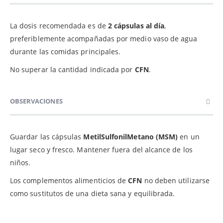
La dosis recomendada es de
2 cápsulas al día
,
preferiblemente acompañadas por medio vaso de agua
durante las comidas principales.
No superar la cantidad indicada por
CFN
.
OBSERVACIONES
Guardar las cápsulas
MetilSulfonilMetano (MSM)
en un
lugar seco y fresco. Mantener fuera del alcance de los
niños.
Los complementos alimenticios de
CFN
no deben utilizarse
como sustitutos de una dieta sana y equilibrada.