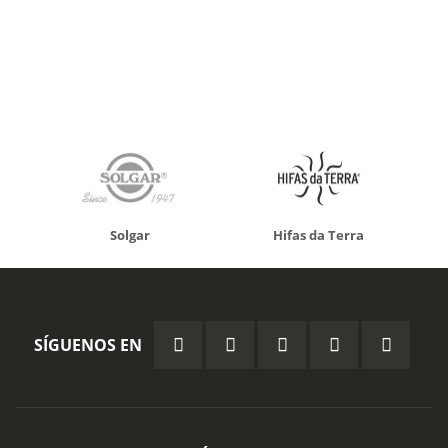
Solgar
Hifas da Terra
SÍGUENOS EN