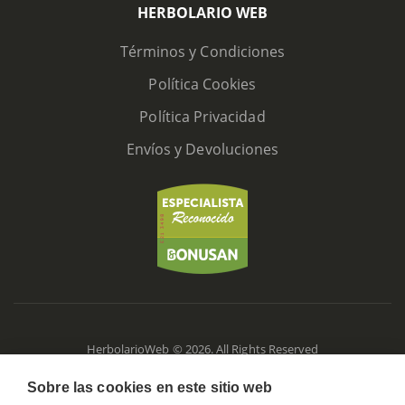
HERBOLARIO WEB
Términos y Condiciones
Política Cookies
Política Privacidad
Envíos y Devoluciones
HerbolarioWeb © 2026. All Rights Reserved
Sobre las cookies en este sitio web