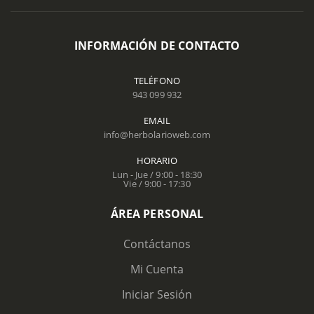
INFORMACIÓN DE CONTACTO
TELÉFONO
943 099 932
EMAIL
info@herbolarioweb.com
HORARIO
Lun - Jue / 9:00 - 18:30
Vie / 9:00 - 17:30
ÁREA PERSONAL
Contáctanos
Mi Cuenta
Iniciar Sesión