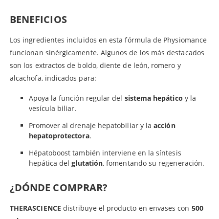
BENEFICIOS
Los ingredientes incluidos en esta fórmula de Physiomance
funcionan sinérgicamente. Algunos de los más destacados
son los extractos de boldo, diente de león, romero y
alcachofa, indicados para:
Apoya la función regular del
sistema hepático
y la
vesícula biliar.
Promover al drenaje hepatobiliar y la
acción
hepatoprotectora
.
Hépatoboost también interviene en la síntesis
hepática del
glutatión
, fomentando su regeneración.
¿DÓNDE COMPRAR?
THERASCIENCE
distribuye el producto en envases con
500