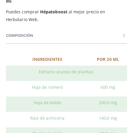
ml
.
Puedes comprar
Hépatoboost
al mejor precio en
Herbolario Web.
COMPOSICIÓN
INGREDIENTES
POR 20 ML
Extracto acuoso de plantas:
Hoja de romero
600 mg
Hoja de boldo
200,0 mg
Raíz de achicoria
140,0 mg