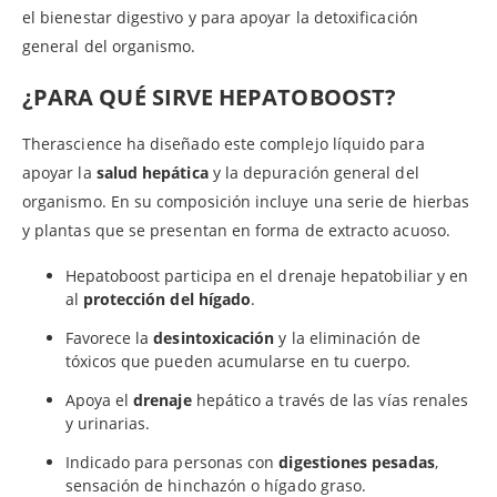
el bienestar digestivo y para apoyar la detoxificación
general del organismo.
¿PARA QUÉ SIRVE HEPATOBOOST?
Therascience ha diseñado este complejo líquido para
apoyar la
salud hepática
y la depuración general del
organismo. En su composición incluye una serie de hierbas
y plantas que se presentan en forma de extracto acuoso.
Hepatoboost participa en el drenaje hepatobiliar y en
al
protección del hígado
.
Favorece la
desintoxicación
y la eliminación de
tóxicos que pueden acumularse en tu cuerpo.
Apoya el
drenaje
hepático a través de las vías renales
y urinarias.
Indicado para personas con
digestiones pesadas
,
sensación de hinchazón o hígado graso.