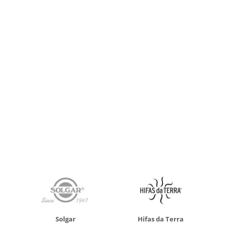
Solgar
Hifas da Terra