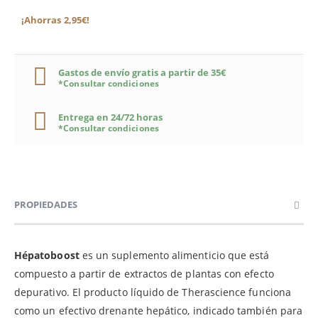
¡Ahorras 2,95€!
Gastos de envío gratis a partir de 35€
*Consultar condiciones
Entrega en 24/72 horas
*Consultar condiciones
PROPIEDADES
Hépatoboost
es un suplemento alimenticio que está
compuesto a partir de extractos de plantas con efecto
depurativo. El producto líquido de Therascience funciona
como un efectivo drenante hepático, indicado también para