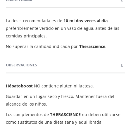
La dosis recomendada es de
10 ml dos veces al día
,
preferiblemente vertido en un vaso de agua, antes de las
comidas principales.
No superar la cantidad indicada por
Therascience
.
OBSERVACIONES
Hépatoboost
NO contiene gluten ni lactosa.
Guardar en un lugar seco y fresco. Mantener fuera del
alcance de los niños.
Los complementos de
THERASCIENCE
no deben utilizarse
como sustitutos de una dieta sana y equilibrada.