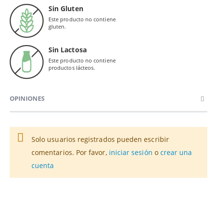
Sin Gluten
Este producto no contiene
gluten.
Sin Lactosa
Este producto no contiene
productos lácteos.
OPINIONES
Solo usuarios registrados pueden escribir
comentarios. Por favor,
iniciar sesión
o
crear una
cuenta