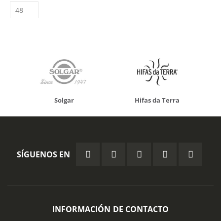
Solgar
Hifas da Terra
SÍGUENOS EN
INFORMACIÓN DE CONTACTO