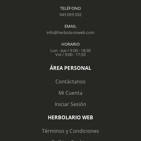
TELÉFONO
943 099 932
EMAIL
info@herbolarioweb.com
HORARIO
Lun - Jue / 9:00 - 18:30
Vie / 9:00 - 17:30
ÁREA PERSONAL
Contáctanos
Mi Cuenta
Iniciar Sesión
HERBOLARIO WEB
Términos y Condiciones