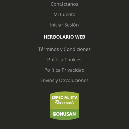
Contáctanos
Mi Cuenta
Iniciar Sesión
HERBOLARIO WEB
Términos y Condiciones
Política Cookies
Política Privacidad
Envíos y Devoluciones