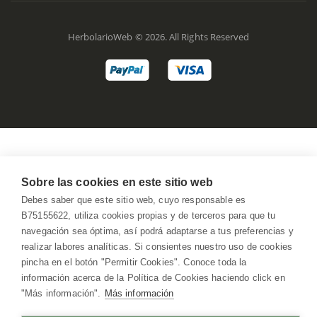
HerbolarioWeb © 2026. All Rights Reserved
Sobre las cookies en este sitio web
Debes saber que este sitio web, cuyo responsable es
B75155622, utiliza cookies propias y de terceros para que tu
navegación sea óptima, así podrá adaptarse a tus preferencias y
realizar labores analíticas. Si consientes nuestro uso de cookies
pincha en el botón "Permitir Cookies". Conoce toda la
información acerca de la Política de Cookies haciendo click en
"Más información".
Más información