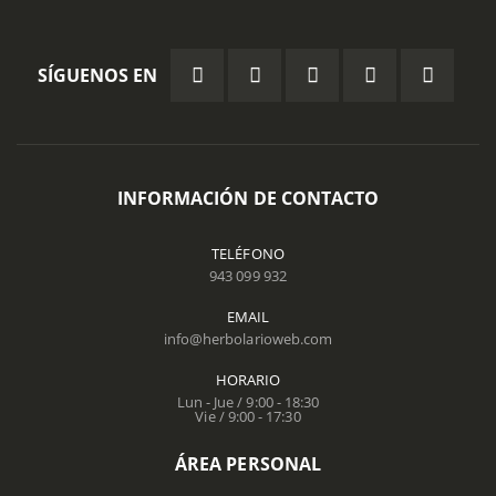
SÍGUENOS EN
INFORMACIÓN DE CONTACTO
TELÉFONO
943 099 932
EMAIL
info@herbolarioweb.com
HORARIO
Lun - Jue / 9:00 - 18:30
Vie / 9:00 - 17:30
ÁREA PERSONAL