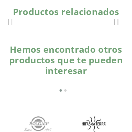
Productos relacionados
Hemos encontrado otros
productos que te pueden
interesar