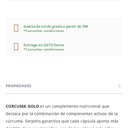
Gastos de envío gratis a partir de 35€
*Consultar condiciones
Entrega en 24/72 horas
*Consultar condiciones
PROPIEDADES
CÚRCUMA GOLD
es un complemento nutricional que
destaca por la combinación de componentes activos de la
cúrcuma. Serpens garantiza que cada cápsula aporta más