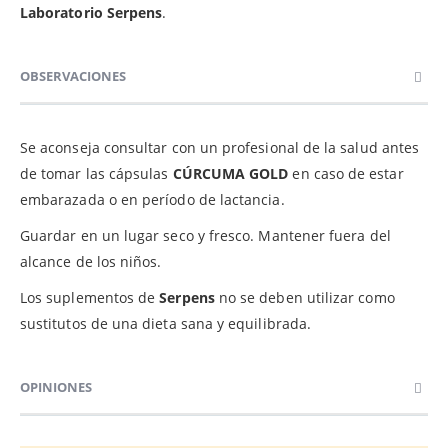
Laboratorio Serpens
.
OBSERVACIONES
Se aconseja consultar con un profesional de la salud antes
de tomar las cápsulas
CÚRCUMA GOLD
en caso de estar
embarazada o en período de lactancia.
Guardar en un lugar seco y fresco. Mantener fuera del
alcance de los niños.
Los suplementos de
Serpens
no se deben utilizar como
sustitutos de una dieta sana y equilibrada.
OPINIONES