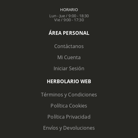
HORARIO
Lun - Jue / 9:00 - 18:30
Vie / 9:00 - 17:30
ÁREA PERSONAL
Contáctanos
Mi Cuenta
Iniciar Sesión
HERBOLARIO WEB
Términos y Condiciones
Política Cookies
Política Privacidad
Envíos y Devoluciones