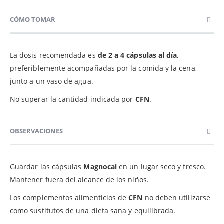
CÓMO TOMAR
La dosis recomendada es
de 2 a 4 cápsulas al día
,
preferiblemente acompañadas por la comida y la cena,
junto a un vaso de agua.
No superar la cantidad indicada por
CFN
.
OBSERVACIONES
Guardar las cápsulas
Magnocal
en un lugar seco y fresco.
Mantener fuera del alcance de los niños.
Los complementos alimenticios de
CFN
no deben utilizarse
como sustitutos de una dieta sana y equilibrada.