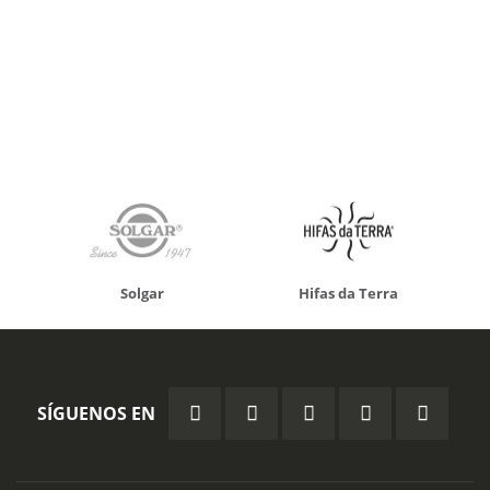
Solgar
Hifas da Terra
SÍGUENOS EN