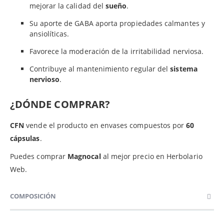
mejorar la calidad del
sueño
.
Su aporte de GABA aporta propiedades calmantes y
ansiolíticas.
Favorece la moderación de la irritabilidad nerviosa.
Contribuye al mantenimiento regular del
sistema
nervioso
.
¿DÓNDE COMPRAR?
CFN
vende el producto en envases compuestos por
60
cápsulas
.
Puedes comprar
Magnocal
al mejor precio en Herbolario
Web.
COMPOSICIÓN