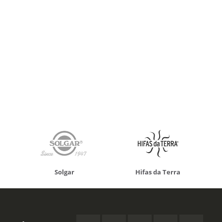
Solgar
Hifas da Terra