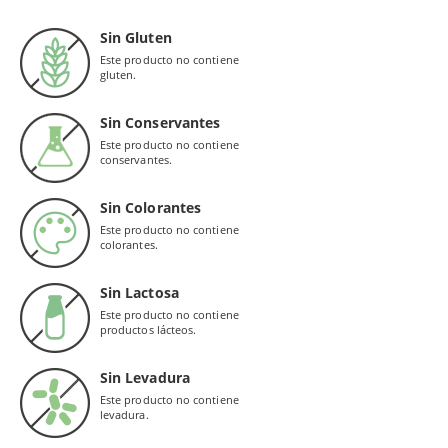
Sin Gluten
Este producto no contiene
gluten.
Sin Conservantes
Este producto no contiene
conservantes.
Sin Colorantes
Este producto no contiene
colorantes.
Sin Lactosa
Este producto no contiene
productos lácteos.
Sin Levadura
Este producto no contiene
levadura.