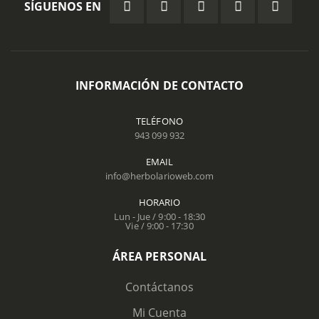
SÍGUENOS EN
INFORMACIÓN DE CONTACTO
TELÉFONO
943 099 932
EMAIL
info@herbolarioweb.com
HORARIO
Lun - Jue / 9:00 - 18:30
Vie / 9:00 - 17:30
ÁREA PERSONAL
Contáctanos
Mi Cuenta