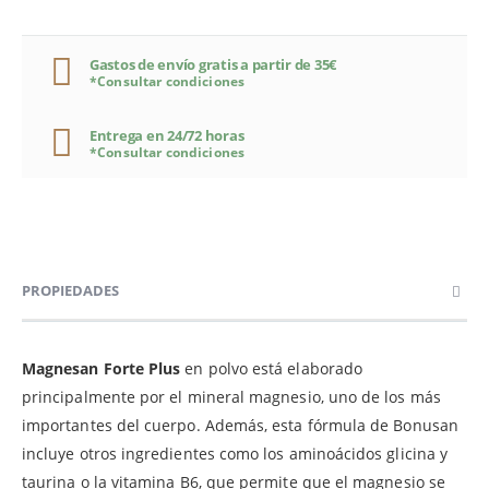
Gastos de envío gratis a partir de 35€
*Consultar condiciones
Entrega en 24/72 horas
*Consultar condiciones
PROPIEDADES
Magnesan Forte Plus
en polvo está elaborado
principalmente por el mineral magnesio, uno de los más
importantes del cuerpo. Además, esta fórmula de Bonusan
incluye otros ingredientes como los aminoácidos glicina y
taurina o la vitamina B6, que permite que el magnesio se