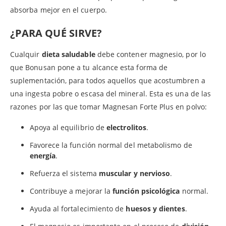
absorba mejor en el cuerpo.
¿PARA QUÉ SIRVE?
Cualquir
dieta saludable
debe contener magnesio, por lo
que Bonusan pone a tu alcance esta forma de
suplementación, para todos aquellos que acostumbren a
una ingesta pobre o escasa del mineral. Esta es una de las
razones por las que tomar Magnesan Forte Plus en polvo:
Apoya al equilibrio de
electrolitos
.
Favorece la función normal del metabolismo de
energía
.
Refuerza el sistema
muscular y nervioso
.
Contribuye a mejorar la
función psicológica
normal.
Ayuda al fortalecimiento de
huesos y dientes
.