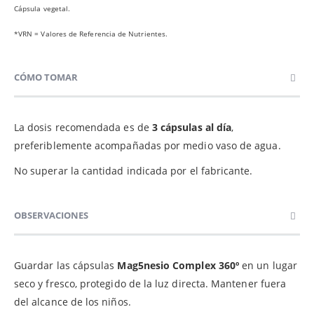
Cápsula vegetal.
*VRN = Valores de Referencia de Nutrientes.
CÓMO TOMAR
La dosis recomendada es de
3 cápsulas
al día
,
preferiblemente acompañadas por medio vaso de agua.
No superar la cantidad indicada por el fabricante.
OBSERVACIONES
Guardar las cápsulas
Mag5nesio Complex 360º
en un lugar
seco y fresco, protegido de la luz directa. Mantener fuera
del alcance de los niños.