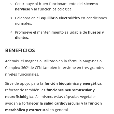
Contribuye al buen funcionamiento del
sistema
nervioso
y la función psicológica.
Colabora en el
equilibrio electrolítico
en condiciones
normales.
Promueve el mantenimiento saludable de
huesos y
dientes
.
BENEFICIOS
Además, el magnesio utilizado en la fórmula Mag5nesio
Complex 360º de CFN también interviene en tres grandes
niveles funcionales.
Sirve de apoyo para la
función bioquímica y energética
,
reforzando también las
funciones neuromuscular y
neurofisiológica
. Asimismo, estas cápsulas vegetales
ayudan a fortalecer
la salud cardiovascular y la función
metabólica y estructural
en general.