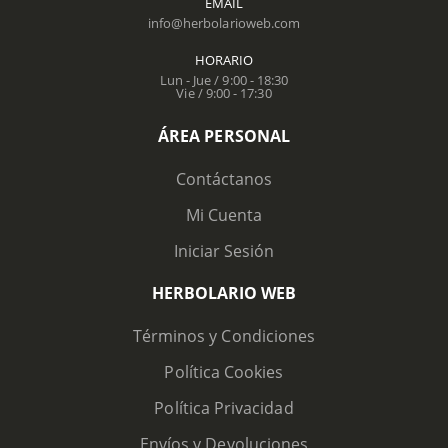
EMAIL
info@herbolarioweb.com
HORARIO
Lun - Jue / 9:00 - 18:30
Vie / 9:00 - 17:30
ÁREA PERSONAL
Contáctanos
Mi Cuenta
Iniciar Sesión
HERBOLARIO WEB
Términos y Condiciones
Política Cookies
Política Privacidad
Envíos y Devoluciones