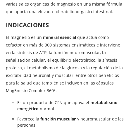
varias sales orgánicas de magnesio en una misma fórmula
que aporta una elevada tolerabilidad gastrointestinal.
INDICACIONES
El magnesio es un
mineral esencial
que actúa como
cofactor en más de 300 sistemas enzimáticos e interviene
en la síntesis de ATP, la función neuromuscular, la
señalización celular, el equilibrio electrolítico, la síntesis
proteica, el metabolismo de la glucosa y la regulación de la
excitabilidad neuronal y muscular, entre otros beneficios
para la salud que también se incluyen en las cápsulas
Mag5nesio Complex 360º.
Es un producto de CFN que apoya el
metabolismo
energético
normal.
Favorece la
función muscular
y neuromuscular de las
personas.