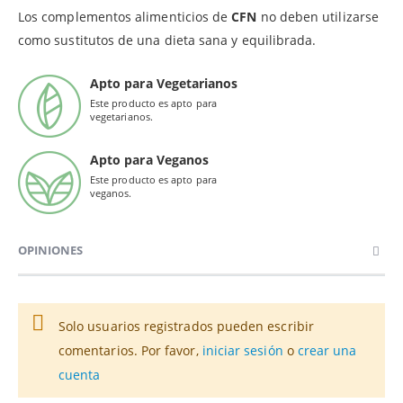
Los complementos alimenticios de
CFN
no deben utilizarse
como sustitutos de una dieta sana y equilibrada.
Apto para Vegetarianos
Este producto es apto para
vegetarianos.
Apto para Veganos
Este producto es apto para
veganos.
OPINIONES
Solo usuarios registrados pueden escribir
comentarios. Por favor,
iniciar sesión
o
crear una
cuenta