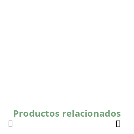
Productos relacionados