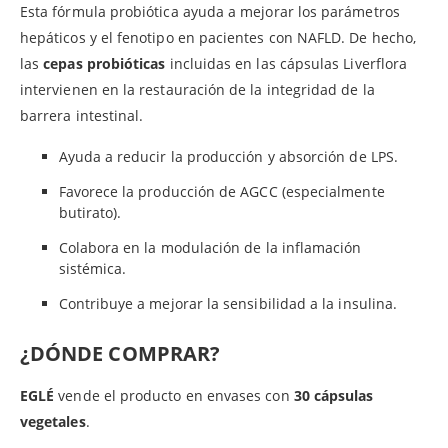
Esta fórmula probiótica ayuda a mejorar los parámetros
hepáticos y el fenotipo en pacientes con NAFLD. De hecho,
las
cepas probióticas
incluidas en las cápsulas Liverflora
intervienen en la restauración de la integridad de la
barrera intestinal.
Ayuda a reducir la producción y absorción de LPS.
Favorece la producción de AGCC (especialmente
butirato).
Colabora en la modulación de la inflamación
sistémica.
Contribuye a mejorar la sensibilidad a la insulina.
¿DÓNDE COMPRAR?
EGLÉ
vende el producto en envases con
30 cápsulas
vegetales
.