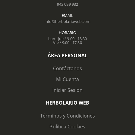
943 099 932
EMAIL
info@herbolarioweb.com
HORARIO
Lun - Jue / 9:00 - 18:30
Vie / 9:00 - 17:30
ÁREA PERSONAL
Contáctanos
Mi Cuenta
Iniciar Sesión
HERBOLARIO WEB
Términos y Condiciones
Política Cookies