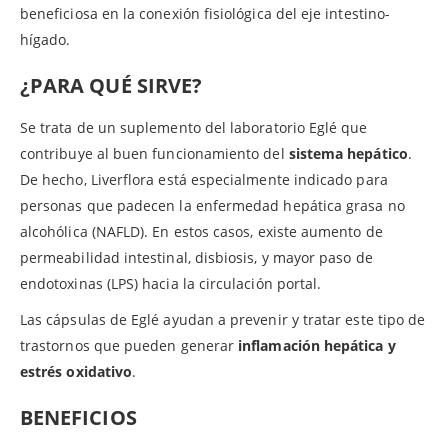
beneficiosa en la conexión fisiológica del eje intestino-
hígado.
¿PARA QUÉ SIRVE?
Se trata de un suplemento del laboratorio Eglé que
contribuye al buen funcionamiento del
sistema hepático
.
De hecho, Liverflora está especialmente indicado para
personas que padecen la enfermedad hepática grasa no
alcohólica (NAFLD). En estos casos, existe aumento de
permeabilidad intestinal, disbiosis, y mayor paso de
endotoxinas (LPS) hacia la circulación portal.
Las cápsulas de Eglé ayudan a prevenir y tratar este tipo de
trastornos que pueden generar
inflamación hepática y
estrés oxidativo
.
BENEFICIOS