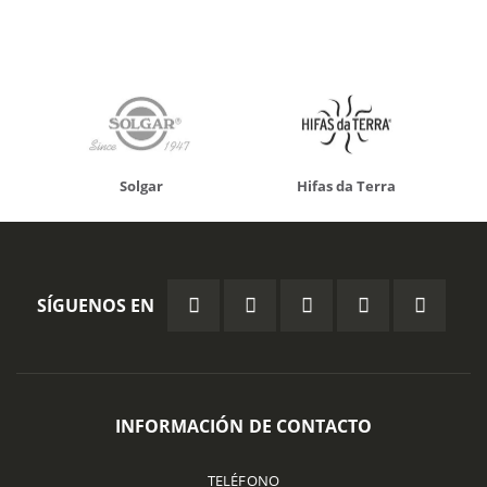
Solgar
Hifas da Terra
SÍGUENOS EN
INFORMACIÓN DE CONTACTO
TELÉFONO