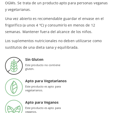
OGMs. Se trata de un producto apto para personas veganas
y vegetarianas.
Una vez abierto es recomendable guardar el envase en el
frigorífico (a unos 4 ºC) y consumirlo en menos de 12
semanas. Mantener fuera del alcance de los niños.
Los suplementos nutricionales no deben utilizarse como
sustitutos de una dieta sana y equilibrada.
Sin Gluten
Este producto no contiene
gluten.
Apto para Vegetarianos
Este producto es apto para
vegetarianos.
Apto para Veganos
Este producto es apto para
veganos.