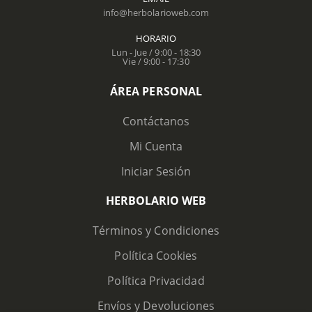
info@herbolarioweb.com
HORARIO
Lun - Jue / 9:00 - 18:30
Vie / 9:00 - 17:30
ÁREA PERSONAL
Contáctanos
Mi Cuenta
Iniciar Sesión
HERBOLARIO WEB
Términos y Condiciones
Política Cookies
Política Privacidad
Envíos y Devoluciones