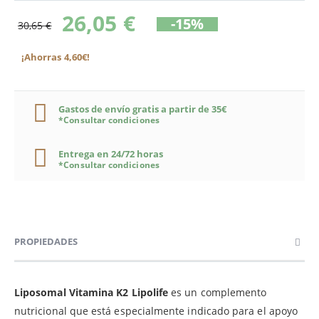
26,05 €
-15%
30,65 €
¡Ahorras 4,60€!
Gastos de envío gratis a partir de 35€
*Consultar condiciones
Entrega en 24/72 horas
*Consultar condiciones
PROPIEDADES
Liposomal Vitamina K2 Lipolife
es un complemento
nutricional que está especialmente indicado para el apoyo