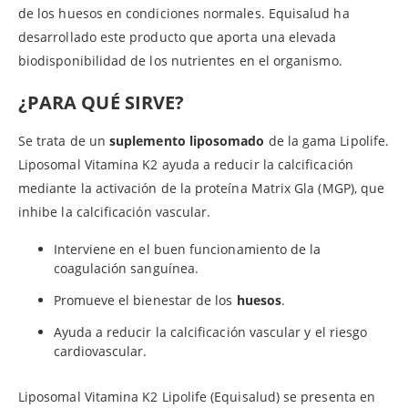
de los huesos en condiciones normales. Equisalud ha
desarrollado este producto que aporta una elevada
biodisponibilidad de los nutrientes en el organismo.
¿PARA QUÉ SIRVE?
Se trata de un
suplemento liposomado
de la gama Lipolife.
Liposomal Vitamina K2 ayuda a reducir la calcificación
mediante la activación de la proteína Matrix Gla (MGP), que
inhibe la calcificación vascular.
Interviene en el buen funcionamiento de la
coagulación sanguínea.
Promueve el bienestar de los
huesos
.
Ayuda a reducir la calcificación vascular y el riesgo
cardiovascular.
Liposomal Vitamina K2 Lipolife (Equisalud) se presenta en