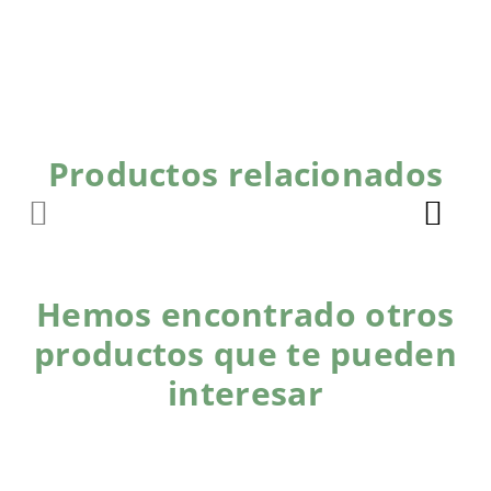
Productos relacionados
Hemos encontrado otros
productos que te pueden
interesar