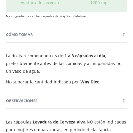
Levadura de cerveza
1200 mg
Más ingredientes en las c
ápsulas de WayDiet: Gelatina.
CÓMO TOMAR
La dosis recomendada es de
1 a 3 cápsulas al día
,
preferiblemente antes de las comidas y acompañadas por
un vaso de agua.
No superar la cantidad indicada por
Way Diet
.
OBSERVACIONES
Las cápsulas
Levadura de Cerveza Viva
NO están indicadas
para mujeres embarazadas, en período de lactancia,