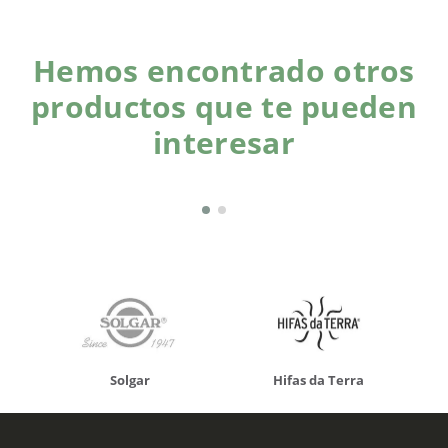
Hemos encontrado otros
productos que te pueden
interesar
Solgar
Hifas da Terra