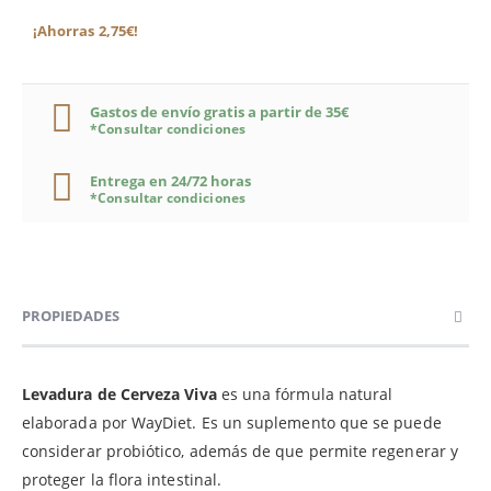
¡Ahorras 2,75€!
Gastos de envío gratis a partir de 35€
*Consultar condiciones
Entrega en 24/72 horas
*Consultar condiciones
PROPIEDADES
Levadura de Cerveza Viva
es una fórmula natural
elaborada por WayDiet. Es un suplemento que se puede
considerar probiótico, además de que permite regenerar y
proteger la flora intestinal.