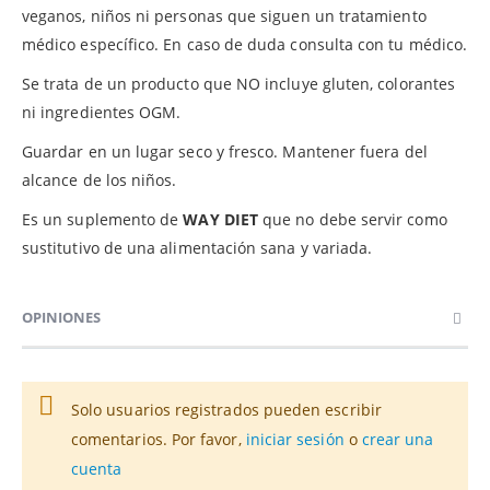
veganos, niños ni personas que siguen un tratamiento
médico específico. En caso de duda consulta con tu médico.
Se trata de un producto que NO incluye gluten, colorantes
ni ingredientes OGM.
Guardar en un lugar seco y fresco. Mantener fuera del
alcance de los niños.
Es un suplemento de
WAY DIET
que no debe servir como
sustitutivo de una alimentación sana y variada.
OPINIONES
Solo usuarios registrados pueden escribir
comentarios. Por favor,
iniciar sesión
o
crear una
cuenta