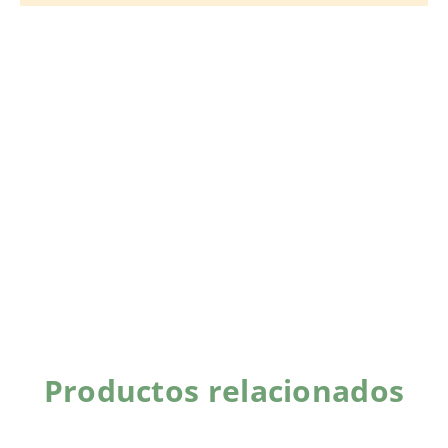
Productos relacionados