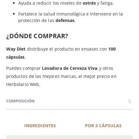
Ayuda a reducir los niveles de
estrés
y fatiga.
Fortalece la salud inmunológica e interviene en la
protección de las
defensas
.
¿DÓNDE COMPRAR?
Way Diet
distribuye el producto en envases con
100
cápsulas
.
Puedes comprar
Levadura de Cerveza Viva
, y otros
productos de las mejores marcas, al mejor precio en
Herbolario Web.
COMPOSICIÓN
INGREDIENTES
POR 3 CÁPSULAS