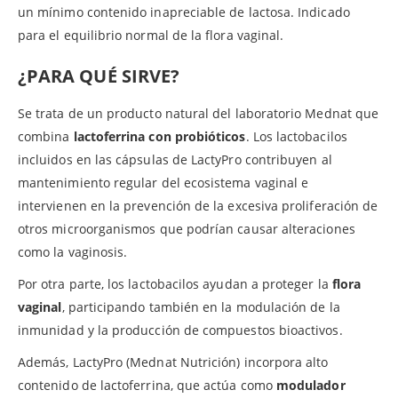
un mínimo contenido inapreciable de lactosa. Indicado
para el equilibrio normal de la flora vaginal.
¿PARA QUÉ SIRVE?
Se trata de un producto natural del laboratorio Mednat que
combina
lactoferrina con probióticos
. Los lactobacilos
incluidos en las cápsulas de LactyPro contribuyen al
mantenimiento regular del ecosistema vaginal e
intervienen en la prevención de la excesiva proliferación de
otros microorganismos que podrían causar alteraciones
como la vaginosis.
Por otra parte, los lactobacilos ayudan a proteger la
flora
vaginal
, participando también en la modulación de la
inmunidad y la producción de compuestos bioactivos.
Además, LactyPro (Mednat Nutrición) incorpora alto
contenido de lactoferrina, que actúa como
modulador