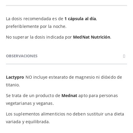
La dosis recomendada es de
1 cápsula al día
,
preferiblemente por la noche.
No superar la dosis indicada por
MedNat Nutrición
.
OBSERVACIONES
Lactypro
NO incluye estearato de magnesio ni dióxido de
titanio.
Se trata de un producto de
Mednat
apto para personas
vegetarianas y veganas.
Los suplementos alimenticios no deben sustituir una dieta
variada y equilibrada.