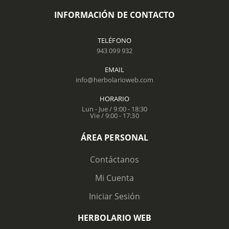
INFORMACIÓN DE CONTACTO
TELÉFONO
943 099 932
EMAIL
info@herbolarioweb.com
HORARIO
Lun - Jue / 9:00 - 18:30
Vie / 9:00 - 17:30
ÁREA PERSONAL
Contáctanos
Mi Cuenta
Iniciar Sesión
HERBOLARIO WEB