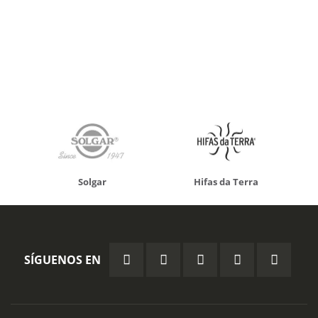
Solgar
Hifas da Terra
SÍGUENOS EN