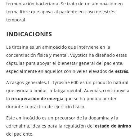
fermentación bacteriana. Se trata de un aminoácido en
forma libre que apoya al paciente en caso de estrés
temporal.
INDICACIONES
La tirosina es un aminoácido que interviene en la
concentración física y mental. VByotics ha diseñado estas
cápsulas para apoyar el bienestar general del paciente,
especialmente en aquellos con niveles elevados de
estrés
.
A rasgos generales, L-Tyrosine 600 es un producto natural
que ayuda a limitar la fatiga mental. Además, contribuye a
la
recuperación de energía
que se ha podido perder
durante la práctica de ejercicio físico.
Este aminoácido es un precursor de la dopamina y la
adrenalina, ideales para la regulación del
estado de ánimo
del paciente.