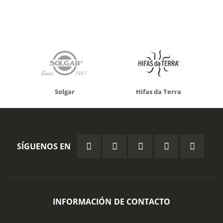
Solgar
Hifas da Terra
SÍGUENOS EN
INFORMACIÓN DE CONTACTO