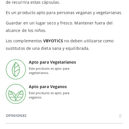
de recurrira estas cápsulas.
Es un producto apto para personas veganas y vegetarianas.
Guardar en un lugar seco y fresco. Mantener fuera del
alcance de los niños.
Los complementos
VBYOTICS
no deben utilizarse como
sustitutos de una dieta sana y equilibrada.
Apto para Vegetarianos
Este producto es apto para
vegetarianos.
Apto para Veganos
Este producto es apto para
veganos.
OPINIONES