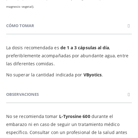
magnesio vegetal).
CÓMO TOMAR
La dosis recomendada es
de 1 a 3 cápsulas al día
,
preferiblemente acompañadas por abundante agua, entre
las diferentes comidas.
No superar la cantidad indicada por
VByotics
.
OBSERVACIONES
No se recomienda tomar
L-Tyrosine 600
durante el
embarazo ni en caso de seguir un tratamiento médico
específico. Consultar con un profesional de la salud antes