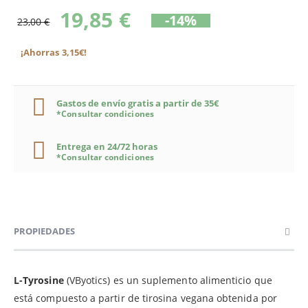
19,85 €
-14%
23,00 €
¡Ahorras 3,15€!
Gastos de envío gratis a partir de 35€
*Consultar condiciones
Entrega en 24/72 horas
*Consultar condiciones
PROPIEDADES
L-Tyrosine
(VByotics) es un suplemento alimenticio que
está compuesto a partir de tirosina vegana obtenida por