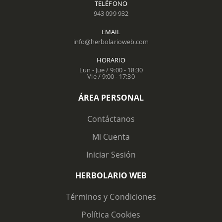
TELÉFONO
943 099 932
EMAIL
info@herbolarioweb.com
HORARIO
Lun - Jue / 9:00 - 18:30
Vie / 9:00 - 17:30
ÁREA PERSONAL
Contáctanos
Mi Cuenta
Iniciar Sesión
HERBOLARIO WEB
Términos y Condiciones
Política Cookies