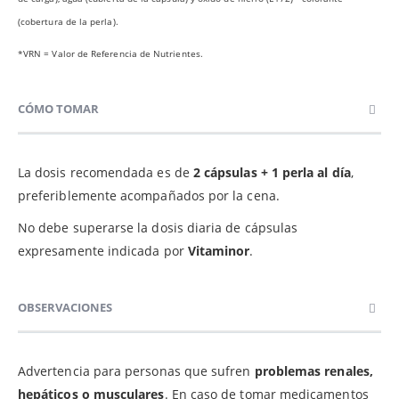
(cobertura de la perla).
*VRN = Valor de Referencia de Nutrientes.
CÓMO TOMAR
La dosis recomendada es de
2 cápsulas + 1 perla al día
,
preferiblemente acompañados por la cena.
No debe superarse la dosis diaria de cápsulas
expresamente indicada por
Vitaminor
.
OBSERVACIONES
Advertencia para personas que sufren
problemas renales,
hepáticos o musculares
. En caso de tomar medicamentos