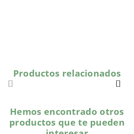
Productos relacionados
Hemos encontrado otros
productos que te pueden
interesar