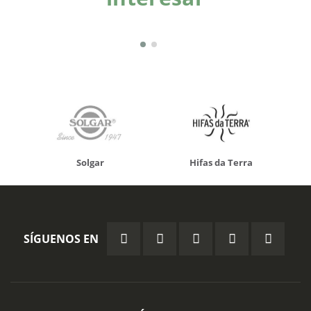
Solgar
Hifas da Terra
SÍGUENOS EN