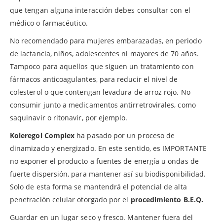
que tengan alguna interacción debes consultar con el
médico o farmacéutico.
No recomendado para mujeres embarazadas, en periodo
de lactancia, niños, adolescentes ni mayores de 70 años.
Tampoco para aquellos que siguen un tratamiento con
fármacos anticoagulantes, para reducir el nivel de
colesterol o que contengan levadura de arroz rojo. No
consumir junto a medicamentos antirretrovirales, como
saquinavir o ritonavir, por ejemplo.
Koleregol Complex
ha pasado por un proceso de
dinamizado y energizado. En este sentido, es IMPORTANTE
no exponer el producto a fuentes de energía u ondas de
fuerte dispersión, para mantener así su biodisponibilidad.
Solo de esta forma se mantendrá el potencial de alta
penetración celular otorgado por el
procedimiento B.E.Q.
Guardar en un lugar seco y fresco. Mantener fuera del