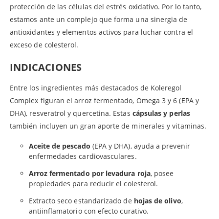
protección de las células del estrés oxidativo. Por lo tanto,
estamos ante un complejo que forma una sinergia de
antioxidantes y elementos activos para luchar contra el
exceso de colesterol.
INDICACIONES
Entre los ingredientes más destacados de Koleregol
Complex figuran el arroz fermentado, Omega 3 y 6 (EPA y
DHA), resveratrol y quercetina. Estas
cápsulas y perlas
también incluyen un gran aporte de minerales y vitaminas.
Aceite de pescado
(EPA y DHA), ayuda a prevenir
enfermedades cardiovasculares.
Arroz fermentado por levadura roja
, posee
propiedades para reducir el colesterol.
Extracto seco estandarizado de
hojas de olivo
,
antiinflamatorio con efecto curativo.