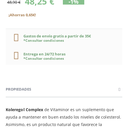
48,25 €
-1%
48,90 €
¡Ahorras 0,65€!
Gastos de envío gratis a partir de 35€
*Consultar condiciones
Entrega en 24/72 horas
*Consultar condiciones
PROPIEDADES
Koleregol Complex
de Vitaminor es un suplemento que
ayuda a mantener en buen estado los niveles de colesterol.
Asimismo, es un producto natural que favorece la