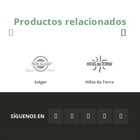
Productos relacionados
Solgar
Hifas da Terra
SÍGUENOS EN