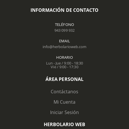
INFORMACIÓN DE CONTACTO
TELÉFONO
943 099 932
EMAIL
info@herbolarioweb.com
HORARIO
Lun - Jue / 9:00 - 18:30
Vie / 9:00 - 17:30
ÁREA PERSONAL
Contáctanos
Mi Cuenta
Iniciar Sesión
HERBOLARIO WEB