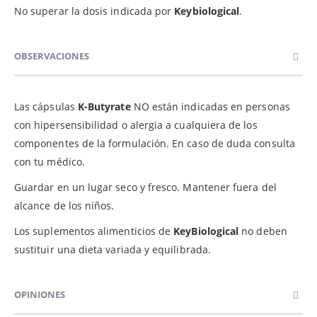
No superar la dosis indicada por
Keybiological
.
OBSERVACIONES
Las cápsulas
K-Butyrate
NO están indicadas en personas
con hipersensibilidad o alergia a cualquiera de los
componentes de la formulación. En caso de duda consulta
con tu médico.
Guardar en un lugar seco y fresco. Mantener fuera del
alcance de los niños.
Los suplementos alimenticios de
KeyBiological
no deben
sustituir una dieta variada y equilibrada.
OPINIONES