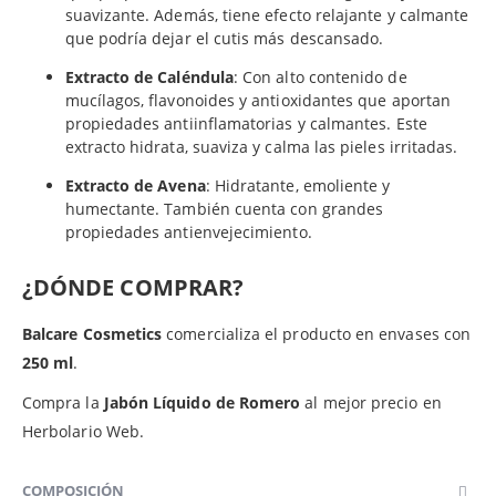
suavizante. Además, tiene efecto relajante y calmante
que podría dejar el cutis más descansado.
Extracto de Caléndula
: Con alto contenido de
mucílagos, flavonoides y antioxidantes que aportan
propiedades antiinflamatorias y calmantes. Este
extracto hidrata, suaviza y calma las pieles irritadas.
Extracto de Avena
: Hidratante, emoliente y
humectante. También cuenta con grandes
propiedades antienvejecimiento.
¿DÓNDE COMPRAR?
Balcare Cosmetics
comercializa el producto en envases con
250 ml
.
Compra la
Jabón Líquido de Romero
al mejor precio en
Herbolario Web.
COMPOSICIÓN