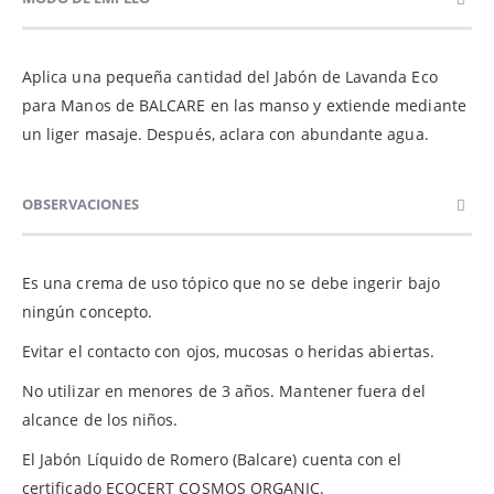
Aplica una pequeña cantidad del Jabón de Lavanda Eco
para Manos de BALCARE en las manso y extiende mediante
un liger masaje. Después, aclara con abundante agua.
OBSERVACIONES
Es una crema de uso tópico que no se debe ingerir bajo
ningún concepto.
Evitar el contacto con ojos, mucosas o heridas abiertas.
No utilizar en menores de 3 años. Mantener fuera del
alcance de los niños.
El Jabón Líquido de Romero (Balcare) cuenta con el
certificado ECOCERT COSMOS ORGANIC.