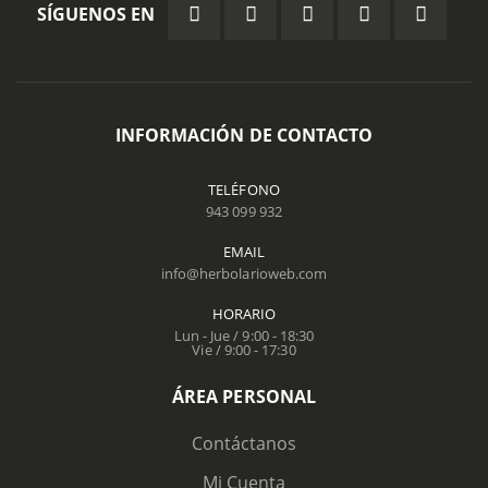
SÍGUENOS EN
INFORMACIÓN DE CONTACTO
TELÉFONO
943 099 932
EMAIL
info@herbolarioweb.com
HORARIO
Lun - Jue / 9:00 - 18:30
Vie / 9:00 - 17:30
ÁREA PERSONAL
Contáctanos
Mi Cuenta