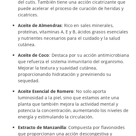
del cutis. También tiene una acción cicatrizante que
puede acelerar el proceso de curación de heridas y
cicatrices.
Aceite de Almendras
: Rico en sales minerales,
proteínas, vitaminas A, E y B, ácidos grasos esenciales
y nutrientes necesarios para el cuidado y la salud
cutánea.
Aceite de Coco
: Destaca por su acción antimicrobiana
que refuerza el sistema inmunitario del organismo.
Mejorar la textura y suavidad cutánea,
proporcionando hidratación y previniendo su
sequedad.
Aceite Esencial de Romero
: No solo aporta
luminosidad a la piel, sino que estamos ante una
planta que también mejora la actividad mental y
potencia la concentración, aumentando los niveles de
energía y estimulando la circulación.
Extracto
de Manzanilla
: Compuesta por flavonoides
que proporcionan una acción descongestiva y