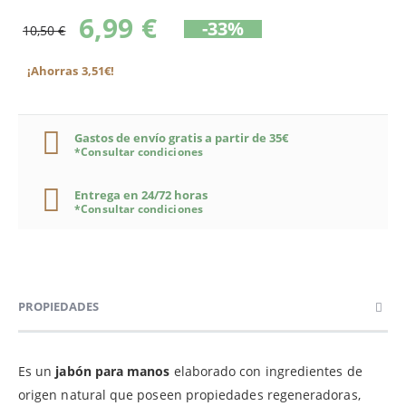
6,99 €
-33%
10,50 €
¡Ahorras 3,51€!
Gastos de envío gratis a partir de 35€
*Consultar condiciones
Entrega en 24/72 horas
*Consultar condiciones
PROPIEDADES
Es un
jabón para manos
elaborado con ingredientes de
origen natural que poseen propiedades regeneradoras,