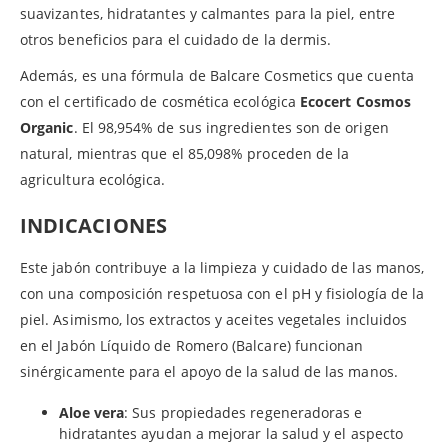
suavizantes, hidratantes y calmantes para la piel, entre
otros beneficios para el cuidado de la dermis.
Además, es una fórmula de Balcare Cosmetics que cuenta
con el certificado de cosmética ecológica
Ecocert Cosmos
Organic
. El 98,954% de sus ingredientes son de origen
natural, mientras que el 85,098% proceden de la
agricultura ecológica.
INDICACIONES
Este jabón contribuye a la limpieza y cuidado de las manos,
con una composición respetuosa con el pH y fisiología de la
piel. Asimismo, los extractos y aceites vegetales incluidos
en el Jabón Líquido de Romero (Balcare) funcionan
sinérgicamente para el apoyo de la salud de las manos.
Aloe vera
: Sus propiedades regeneradoras e
hidratantes ayudan a mejorar la salud y el aspecto