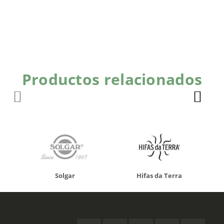
Productos relacionados
Solgar
Hifas da Terra