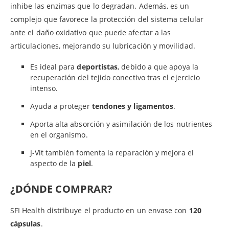
inhibe las enzimas que lo degradan. Además, es un
complejo que favorece la protección del sistema celular
ante el daño oxidativo que puede afectar a las
articulaciones, mejorando su lubricación y movilidad.
Es ideal para
deportistas
, debido a que apoya la
recuperación del tejido conectivo tras el ejercicio
intenso.
Ayuda a proteger
tendones y ligamentos
.
Aporta alta absorción y asimilación de los nutrientes
en el organismo.
J-Vit también fomenta la reparación y mejora el
aspecto de la
piel
.
¿DÓNDE COMPRAR?
SFI Health distribuye el producto en un envase con
120
cápsulas
.