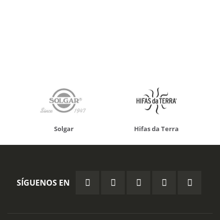
Solgar
Hifas da Terra
SÍGUENOS EN