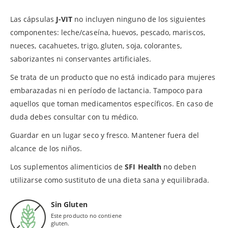
Las cápsulas
J-VIT
no incluyen ninguno de los siguientes
componentes: leche/caseína, huevos, pescado, mariscos,
nueces, cacahuetes, trigo, gluten, soja, colorantes,
saborizantes ni conservantes artificiales.
Se trata de un producto que no está indicado para mujeres
embarazadas ni en período de lactancia. Tampoco para
aquellos que toman medicamentos específicos. En caso de
duda debes consultar con tu médico.
Guardar en un lugar seco y fresco. Mantener fuera del
alcance de los niños.
Los suplementos alimenticios de
SFI Health
no deben
utilizarse como sustituto de una dieta sana y equilibrada.
Sin Gluten
Este producto no contiene
gluten.