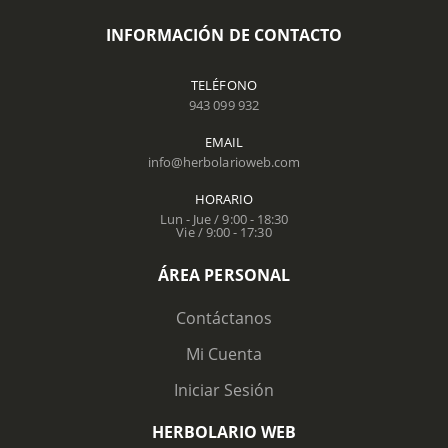
INFORMACIÓN DE CONTACTO
TELÉFONO
943 099 932
EMAIL
info@herbolarioweb.com
HORARIO
Lun - Jue / 9:00 - 18:30
Vie / 9:00 - 17:30
ÁREA PERSONAL
Contáctanos
Mi Cuenta
Iniciar Sesión
HERBOLARIO WEB