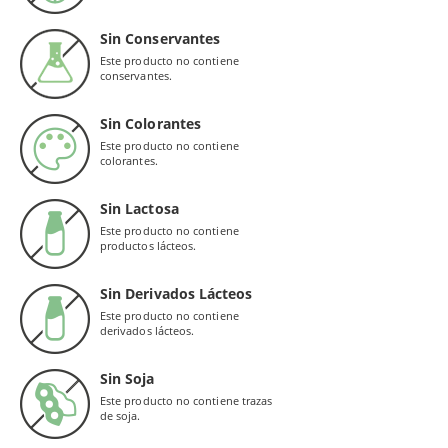
Sin Conservantes
Este producto no contiene
conservantes.
Sin Colorantes
Este producto no contiene
colorantes.
Sin Lactosa
Este producto no contiene
productos lácteos.
Sin Derivados Lácteos
Este producto no contiene
derivados lácteos.
Sin Soja
Este producto no contiene trazas
de soja.