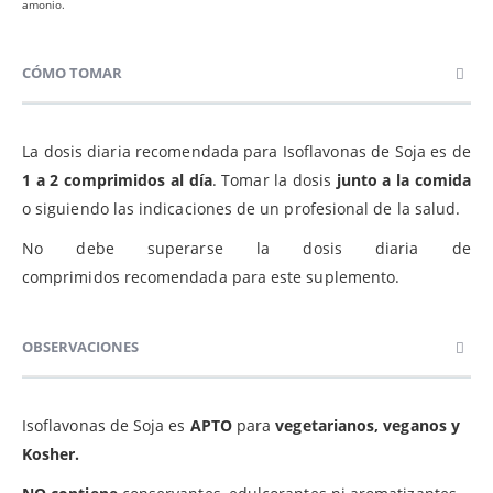
amonio.
CÓMO TOMAR
La dosis diaria recomendada para Isoflavonas de Soja es de
1 a 2
comprimidos al día
. Tomar la dosis
junto a la comida
o siguiendo las indicaciones de un profesional de la salud.
No debe superarse la dosis diaria de
comprimidos recomendada para este suplemento.
OBSERVACIONES
Isoflavonas de Soja es
APTO
para
vegetarianos, veganos y
Kosher.