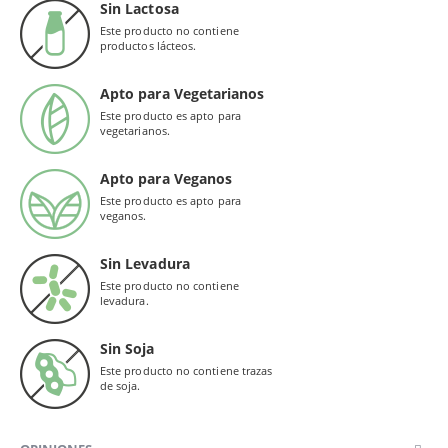
Sin Lactosa
Este producto no contiene
productos lácteos.
Apto para Vegetarianos
Este producto es apto para
vegetarianos.
Apto para Veganos
Este producto es apto para
veganos.
Sin Levadura
Este producto no contiene
levadura.
Sin Soja
Este producto no contiene trazas
de soja.