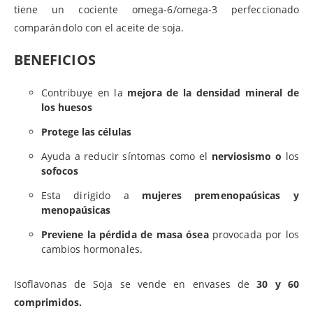
tiene un cociente omega-6/omega-3 perfeccionado
comparándolo con el aceite de soja.
BENEFICIOS
Contribuye en la
mejora de la
densidad mineral de
los huesos
Protege las células
Ayuda a reducir síntomas como el
nerviosismo o
los
sofocos
Esta dirigido a
mujeres premenopaúsicas y
menopaúsicas
Previene la pérdida de masa ósea
provocada por los
cambios hormonales.
Isoflavonas de Soja se vende en envases de
30 y 60
comprimidos.