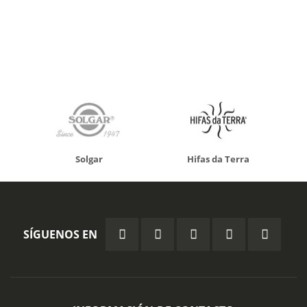
Solgar
Hifas da Terra
SÍGUENOS EN