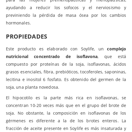
ayudando a reducir los sofocos y el nerviosismo y
previniendo la pérdida de masa ósea por los cambios
hormonales.
PROPIEDADES
Este producto es elaborado con Soylife, un
complejo
nutricional concentrado de isoflavona
, que está
compuesto por proteínas de la soja, isoflavonas, ácidos
grasos esenciales, fibra, prebióticos, tocoferoles, saponinas,
lecitina e inositol 6 fosfato. Es obtenido del germen de la
soja, una planta novedosa.
El hipocotilo es la parte más rica en isoflavonas, se
concentran 10-20 veces más que en el grupo del brote de
soja. No obstante, la composición en isoflavonas de los
gérmenes es diferente a la de los brotes enteros. La
fracción de aceite presente en Soylife es más insaturada y