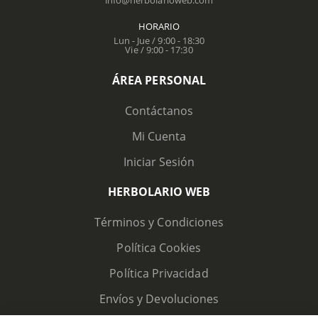
info@herbolarioweb.com
HORARIO
Lun - Jue / 9:00 - 18:30
Vie / 9:00 - 17:30
ÁREA PERSONAL
Contáctanos
Mi Cuenta
Iniciar Sesión
HERBOLARIO WEB
Términos y Condiciones
Política Cookies
Política Privacidad
Envíos y Devoluciones