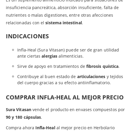
insuficiencia pancreática, absorción insuficiente, falta de
nutrientes o malas digestiones, entre otras afecciones
relacionadas con el
sistema intestinal
.
INDICACIONES
Infla-Heal (Sura Vitasan) puede ser de gran utilidad
ante ciertas
alergias
alimenticias.
Sirve de apoyo en tratamientos de
fibrosis quística
.
Contribuye al buen estado de
articulaciones
y tejidos
del cuerpo gracias a su efecto antiinflamatorio.
COMPRAR INFLA-HEAL AL MEJOR PRECIO
Sura Vitasan
vende el producto en envases compuestos por
90 y 180 cápsulas
.
Compra ahora
Infla-Heal
al mejor precio en Herbolario