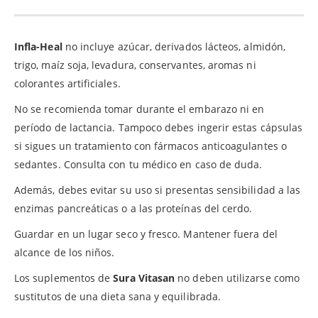
Infla-Heal
no incluye azúcar, derivados lácteos, almidón,
trigo, maíz soja, levadura, conservantes, aromas ni
colorantes artificiales.
No se recomienda tomar durante el embarazo ni en
período de lactancia. Tampoco debes ingerir estas cápsulas
si sigues un tratamiento con fármacos anticoagulantes o
sedantes. Consulta con tu médico en caso de duda.
Además, debes evitar su uso si presentas sensibilidad a las
enzimas pancreáticas o a las proteínas del cerdo.
Guardar en un lugar seco y fresco. Mantener fuera del
alcance de los niños.
Los suplementos de
Sura Vitasan
no deben utilizarse como
sustitutos de una dieta sana y equilibrada.