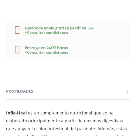
Gastos de envío gratis a partir de 35€
*Consultar condiciones
Entrega en 24/72 horas
*Consultar condiciones
PROPIEDADES
Infla-Heal
es un complemento nutricional que se ha
elaborado principalmente a partir de enzimas digestivas
que apoyan la salud intestinal del paciente. Además, estas