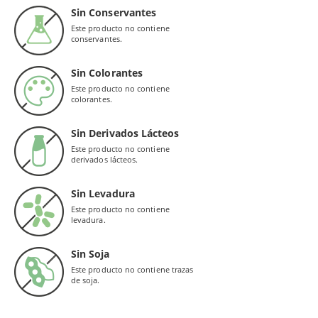
Sin Conservantes
Este producto no contiene
conservantes.
Sin Colorantes
Este producto no contiene
colorantes.
Sin Derivados Lácteos
Este producto no contiene
derivados lácteos.
Sin Levadura
Este producto no contiene
levadura.
Sin Soja
Este producto no contiene trazas
de soja.