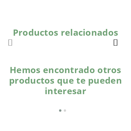
Productos relacionados
Hemos encontrado otros
productos que te pueden
interesar