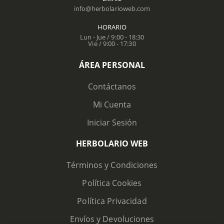
info@herbolarioweb.com
HORARIO
Lun - Jue / 9:00 - 18:30
Vie / 9:00 - 17:30
ÁREA PERSONAL
Contáctanos
Mi Cuenta
Iniciar Sesión
HERBOLARIO WEB
Términos y Condiciones
Política Cookies
Política Privacidad
Envíos y Devoluciones