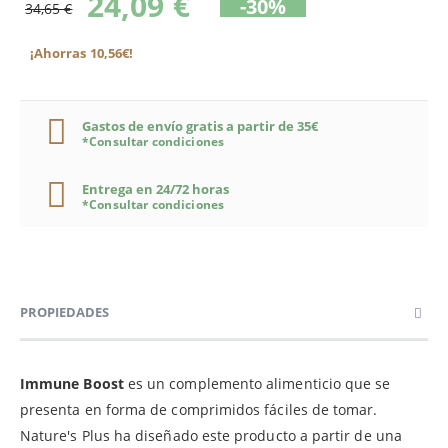
24,09 €
-30%
34,65 €
¡Ahorras 10,56€!
Gastos de envío gratis a partir de 35€
*Consultar condiciones
Entrega en 24/72 horas
*Consultar condiciones
PROPIEDADES
Immune Boost
es un complemento alimenticio que se
presenta en forma de comprimidos fáciles de tomar.
Nature's Plus ha diseñado este producto a partir de una