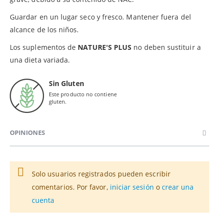
Guardar en un lugar seco y fresco. Mantener fuera del
alcance de los niños.
Los suplementos de
NATURE'S PLUS
no deben sustituir a
una dieta variada.
Sin Gluten
Este producto no contiene
gluten.
OPINIONES
Solo usuarios registrados pueden escribir
comentarios. Por favor,
iniciar sesión
o
crear una
cuenta