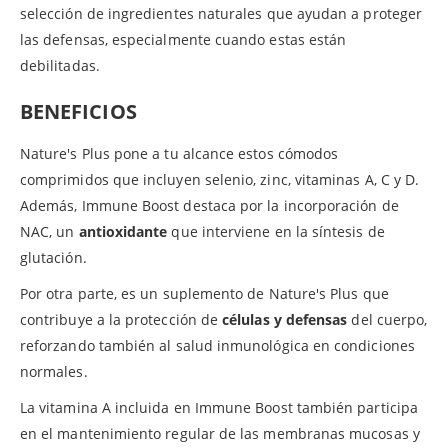
selección de ingredientes naturales que ayudan a proteger
las defensas, especialmente cuando estas están
debilitadas.
BENEFICIOS
Nature's Plus pone a tu alcance estos cómodos
comprimidos que incluyen selenio, zinc, vitaminas A, C y D.
Además, Immune Boost destaca por la incorporación de
NAC, un
antioxidante
que interviene en la síntesis de
glutación.
Por otra parte, es un suplemento de Nature's Plus que
contribuye a la protección de
células y defensas
del cuerpo,
reforzando también al salud inmunológica en condiciones
normales.
La vitamina A incluida en Immune Boost también participa
en el mantenimiento regular de las membranas mucosas y