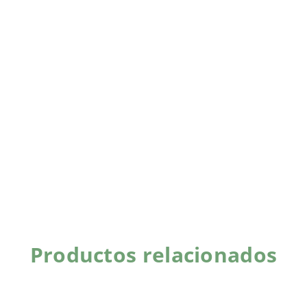
Productos relacionados