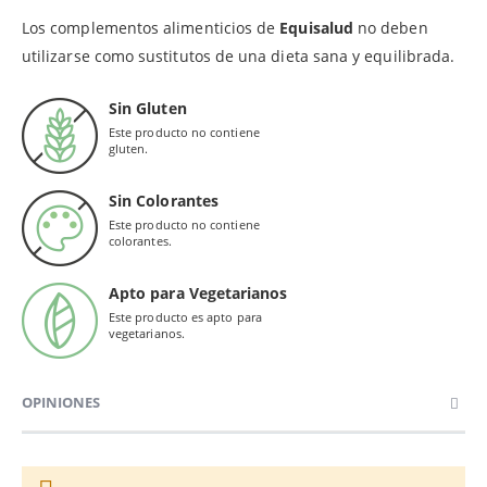
Los complementos alimenticios de
Equisalud
no deben
utilizarse como sustitutos de una dieta sana y equilibrada.
Sin Gluten
Este producto no contiene
gluten.
Sin Colorantes
Este producto no contiene
colorantes.
Apto para Vegetarianos
Este producto es apto para
vegetarianos.
OPINIONES