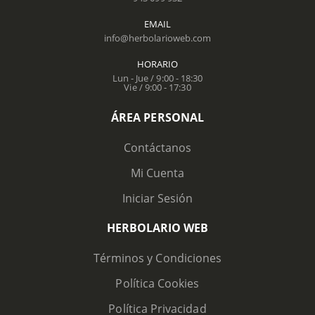
EMAIL
info@herbolarioweb.com
HORARIO
Lun - Jue / 9:00 - 18:30
Vie / 9:00 - 17:30
ÁREA PERSONAL
Contáctanos
Mi Cuenta
Iniciar Sesión
HERBOLARIO WEB
Términos y Condiciones
Política Cookies
Política Privacidad