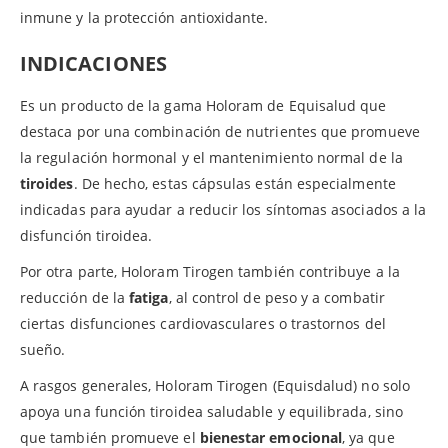
inmune y la protección antioxidante.
INDICACIONES
Es un producto de la gama Holoram de Equisalud que
destaca por una combinación de nutrientes que promueve
la regulación hormonal y el mantenimiento normal de la
tiroides
. De hecho, estas cápsulas están especialmente
indicadas para ayudar a reducir los síntomas asociados a la
disfunción tiroidea.
Por otra parte, Holoram Tirogen también contribuye a la
reducción de la
fatiga
, al control de peso y a combatir
ciertas disfunciones cardiovasculares o trastornos del
sueño.
A rasgos generales, Holoram Tirogen (Equisdalud) no solo
apoya una función tiroidea saludable y equilibrada, sino
que también promueve el
bienestar emocional
, ya que