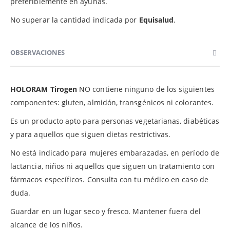
preferiblemente en ayunas.
No superar la cantidad indicada por
Equisalud
.
OBSERVACIONES
HOLORAM Tirogen
NO contiene ninguno de los siguientes
componentes: gluten, almidón, transgénicos ni colorantes.
Es un producto apto para personas vegetarianas, diabéticas
y para aquellos que siguen dietas restrictivas.
No está indicado para mujeres embarazadas, en período de
lactancia, niños ni aquellos que siguen un tratamiento con
fármacos específicos. Consulta con tu médico en caso de
duda.
Guardar
en un lugar seco y fresco. Mantener fuera del
alcance de los niños.