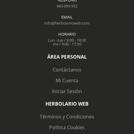
943 099 932
EMAIL
info@herbolarioweb.com
HORARIO
Lun - Jue / 9:00 - 18:30
Vie / 9:00 - 17:30
ÁREA PERSONAL
Contáctanos
Mi Cuenta
Iniciar Sesión
HERBOLARIO WEB
Términos y Condiciones
Política Cookies