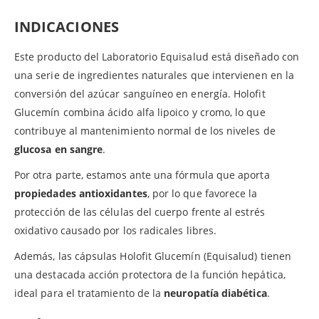
INDICACIONES
Este producto del Laboratorio Equisalud está diseñado con
una serie de ingredientes naturales que intervienen en la
conversión del azúcar sanguíneo en energía. Holofit
Glucemín combina ácido alfa lipoico y cromo, lo que
contribuye al mantenimiento normal de los niveles de
glucosa en sangre
.
Por otra parte, estamos ante una fórmula que aporta
propiedades antioxidantes
, por lo que favorece la
protección de las células del cuerpo frente al estrés
oxidativo causado por los radicales libres.
Además, las cápsulas Holofit Glucemín (Equisalud) tienen
una destacada acción protectora de la función hepática,
ideal para el tratamiento de la
neuropatía diabética
.