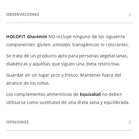
OBSERVACIONES
HOLOFIT Glucemín
NO incluye ninguno de los siguiente
componentes: gluten, almidón, transgénicos ni colorantes.
Se trata de un producto apto para personas vegetarianas,
diabéticas y aquellas que siguen una dieta restrictiva.
Guardar en un lugar seco y fresco. Mantener fuera del
alcance de los niños.
Los complementos alimenticios de
Equisalud
no deben
utilizarse como sustitutos de una dieta sana y equilibrada.
OPINIONES