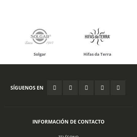
Solgar
Hifas da Terra
SÍGUENOS EN
INFORMACIÓN DE CONTACTO
TELÉFONO