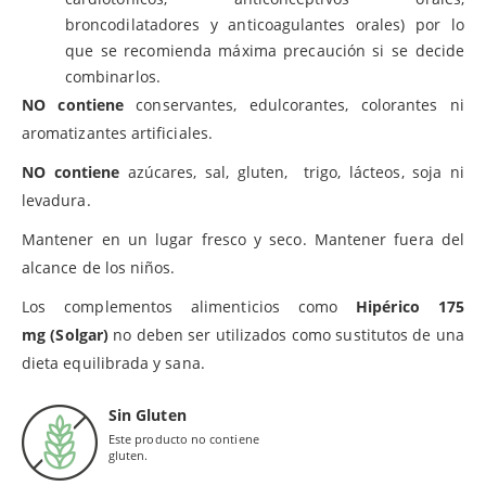
broncodilatadores y anticoagulantes orales) por lo
que se recomienda máxima precaución si se decide
combinarlos.
NO contiene
conservantes, edulcorantes, colorantes ni
aromatizantes artificiales.
NO contiene
azúcares, sal, gluten, trigo, lácteos, soja ni
levadura.
Mantener en un lugar fresco y seco. Mantener fuera del
alcance de los niños.
Los complementos alimenticios como
Hipérico 175
mg (Solgar)
no deben ser utilizados como sustitutos de una
dieta equilibrada y sana.
Sin Gluten
Este producto no contiene
gluten.