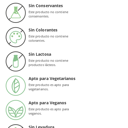
Sin Conservantes
Este producto no contiene
conservantes.
Sin Colorantes
Este producto no contiene
colorantes.
Sin Lactosa
Este producto no contiene
productos lácteos.
Apto para Vegetarianos
Este producto es apto para
vegetarianos.
Apto para Veganos
Este producto es apto para
veganos.
Sin Levadura