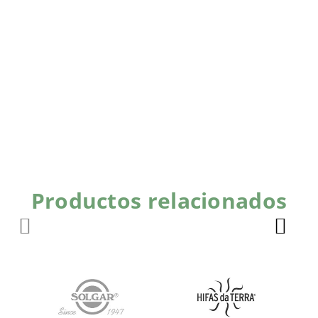
Productos relacionados