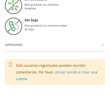
Este producto no contiene
levadura.
Sin Soja
Este producto no contiene trazas
de soja.
OPINIONES
Solo usuarios registrados pueden escribir
comentarios. Por favor,
iniciar sesión
o
crear una
cuenta