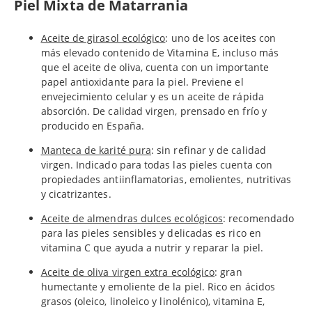
Piel Mixta de Matarrania
Aceite de girasol ecológico
: uno de los aceites con
más elevado contenido de Vitamina E, incluso más
que el aceite de oliva, cuenta con un importante
papel antioxidante para la piel. Previene el
envejecimiento celular y es un aceite de rápida
absorción. De calidad virgen, prensado en frío y
producido en España.
Manteca de karité pura
: sin refinar y de calidad
virgen. Indicado para todas las pieles cuenta con
propiedades antiinflamatorias, emolientes, nutritivas
y cicatrizantes.
Aceite de almendras dulces ecológicos
: recomendado
para las pieles sensibles y delicadas es rico en
vitamina C que ayuda a nutrir y reparar la piel.
Aceite de oliva virgen extra ecológico
: gran
humectante y emoliente de la piel. Rico en ácidos
grasos (oleico, linoleico y linolénico), vitamina E,