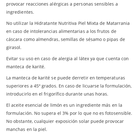
provocar reacciones alérgicas a personas sensibles a
ingredientes.
No utilizar la Hidratante Nutritiva Piel Mixta de Matarrania
en caso de intolerancias alimentarias a los frutos de
cáscara como almendras, semillas de sésamo o pipas de
girasol.
Evitar su uso en caso de alergia al látex ya que cuenta con
manteca de karité.
La manteca de karité se puede derretir en temperaturas
superiores a 45º grados. En caso de licuarse la formulación,
introducirlo en el frigorífico durante unas horas.
El aceite esencial de limón es un ingrediente más en la
formulación. No supera el 3% por lo que no es fotosensible.
No obstante, cualquier exposición solar puede provocar
manchas en la piel.