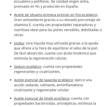
escualeno y polifenos. De calidad virgen extra,
prensado en fío y producido en España.
Aceite de sésamo primera presión en frío ecológico
:
Gran antioxidante gracias a su elevado porcentaje de
vitamina E. cuenta con propiedades reparadoras y
nutritivas ideal para las pieles sensibles, debilitadas o
secas.
Jojoba
: cera líquida muy utilizada gracias a la ayuda
que ofrece a la hora de equilibrar el sebo de la piel.
De fácil absorción, cuenta con ácido linolénico que
estimula la regeneración celular.
Sedum ecológico
: cuenta con propiedades
regenerantes y cicatrizantes.
Aceite esencial de lavanda ecológico
: ejerce una
acción sedante, calmante, antiinflamatoria,
cicatrizante y regenerador celular.
Aceite esencial de limón ecológico
: cuenta con
propiedades bactericidas, antisépticas, estimula la