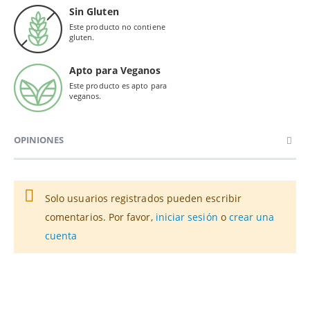
Sin Gluten
Este producto no contiene
gluten.
Apto para Veganos
Este producto es apto para
veganos.
OPINIONES
Solo usuarios registrados pueden escribir
comentarios. Por favor,
iniciar sesión
o
crear una
cuenta