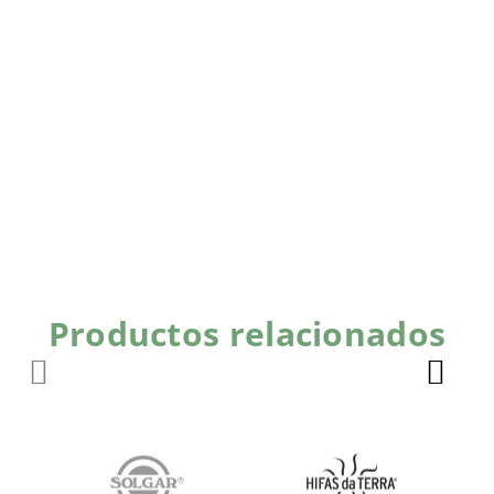
Productos relacionados