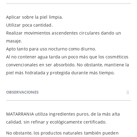
Aplicar sobre la piel limpia.
Utilizar poca cantidad.
Realizar movimientos ascendentes circulares dando un
masaje.
Apto tanto para uso nocturno como diurno.
Al no contener agua tarda un poco más que los cosméticos
convencionales en ser absorbido. No obstante, mantiene la
piel más hidratada y protegida durante más tiempo.
OBSERVACIONES
MATARRANIA utiliza ingredientes puros, de la más alta
calidad, sin refinar y ecológicamente certificado.
No obstante, los productos naturales también pueden