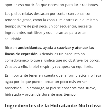
aportar esa nutrición que necesitan para lucir radiantes.
Las pieles mixtas destacan por contar con zonas con
tendencia grasa, como la zona T, mientras que al mismo
tiempo sufre de piel seca. En consecuencia, necesita
ingredientes nutritivos y equilibrantes para estar
saludable.
Rico en
antioxidantes
, ayuda a
suavizar y atenuar las
líneas de expresión
. Además, es un producto no
comedogénico lo que significa que no obstruye los poros.
Gracias a ello, la piel respira y recupera su equilibrio.
Es importante tener en cuenta que la formulación no lleva
agua por lo que puede tardar un poco más en ser
absorbida. Sin embargo, la piel se conserva más suave,
hidratada y protegida durante más tiempo.
Ingredientes de la Hidratante Nutritiva