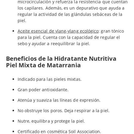
microcirculación y refuerza la resistencia que cuentan
los capilares. Además, es un depurativo que ayuda a
regular la actividad de las glándulas sebáceas de la
piel.
Aceite esencial de ylang-ylang ecológico
: gran tónico
para la piel. Cuenta con la capacidad de regular el
sebo y ayudar a reequilibrar la piel.
Beneficios de la Hidratante Nutritiva
Piel Mixta de Matarrania
Indicado para las pieles mixtas.
Gran poder antioxidante.
Atenúa y suaviza las líneas de expresión.
No obstruye los poros. Deja respirar a la piel.
Nutre, equilibra y protege la piel.
Certificado en cosmética Soil Association.