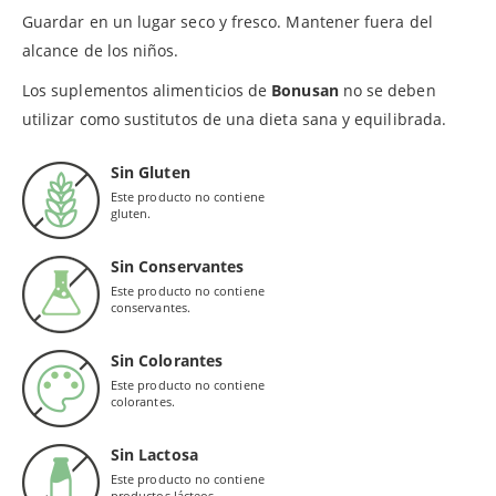
Guardar en un lugar seco y fresco. Mantener fuera del
alcance de los niños.
Los suplementos alimenticios de
Bonusan
no se deben
utilizar como sustitutos de una dieta sana y equilibrada.
Sin Gluten
Este producto no contiene
gluten.
Sin Conservantes
Este producto no contiene
conservantes.
Sin Colorantes
Este producto no contiene
colorantes.
Sin Lactosa
Este producto no contiene
productos lácteos.