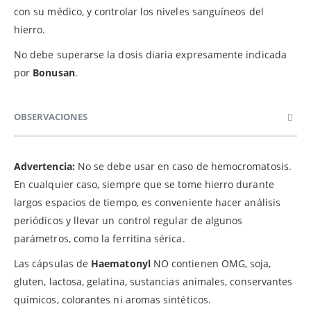
con su médico, y controlar los niveles sanguíneos del
hierro.
No debe superarse la dosis diaria expresamente indicada
por
Bonusan
.
OBSERVACIONES
Advertencia:
No se debe usar en caso de hemocromatosis.
En cualquier caso, siempre que se tome hierro durante
largos espacios de tiempo, es conveniente hacer análisis
periódicos y llevar un control regular de algunos
parámetros, como la ferritina sérica.
Las cápsulas de
Haematonyl
NO contienen OMG, soja,
gluten, lactosa, gelatina, sustancias animales, conservantes
químicos, colorantes ni aromas sintéticos.