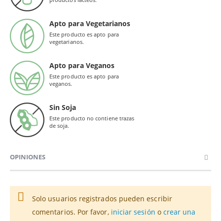
Apto para Vegetarianos
Este producto es apto para
vegetarianos.
Apto para Veganos
Este producto es apto para
veganos.
Sin Soja
Este producto no contiene trazas
de soja.
OPINIONES
Solo usuarios registrados pueden escribir
comentarios. Por favor,
iniciar sesión
o
crear una