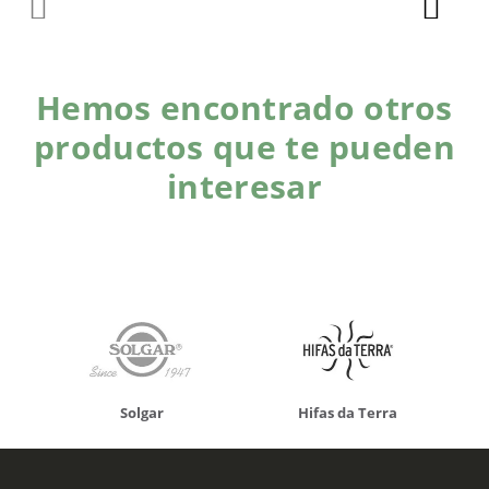
Hemos encontrado otros
productos que te pueden
interesar
Solgar
Hifas da Terra