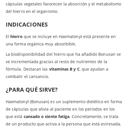
cápsulas vegetales favorecen la absorción y el metabolismo
del hierro en el organismo.
INDICACIONES
El
hierro
que se incluye en Haematonyl está presente en
una forma orgánica muy absorbible.
La biodisponibilidad del hierro que ha añadido Bonusan se
ve incrementada gracias al resto de nutrientes de la
fórmula. Destacan las
vitaminas B y C
, que ayudan a
combatir el cansancio.
¿PARA QUÉ SIRVE?
Haematonyl (Bonusan) es un suplemento dietético en forma
de cápsulas que alivia al paciente en los períodos en los
que está
cansado o siente fatiga
. Concretamente, se trata
de un producto que activa a la persona que está estresada,