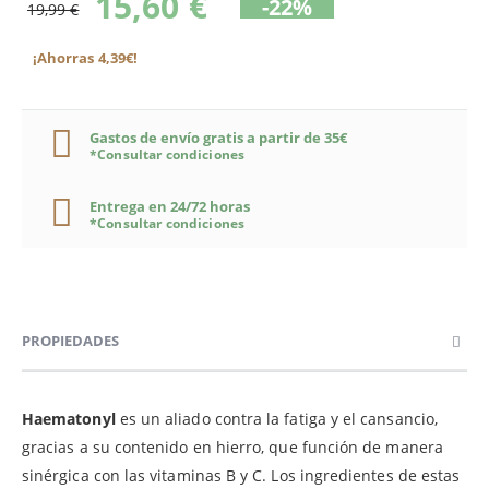
15,60 €
-22%
19,99 €
¡Ahorras 4,39€!
Gastos de envío gratis a partir de 35€
*Consultar condiciones
Entrega en 24/72 horas
*Consultar condiciones
PROPIEDADES
Haematonyl
es un aliado contra la fatiga y el cansancio,
gracias a su contenido en hierro, que función de manera
sinérgica con las vitaminas B y C. Los ingredientes de estas