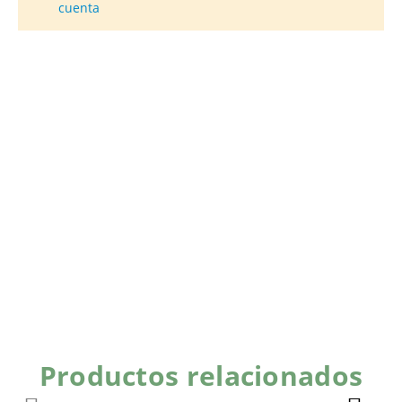
cuenta
Productos relacionados