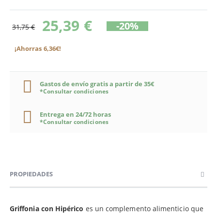
25,39 €
-20%
31,75 €
¡Ahorras 6,36€!
Gastos de envío gratis a partir de 35€
*Consultar condiciones
Entrega en 24/72 horas
*Consultar condiciones
PROPIEDADES
Griffonia con Hipérico
es un complemento alimenticio que