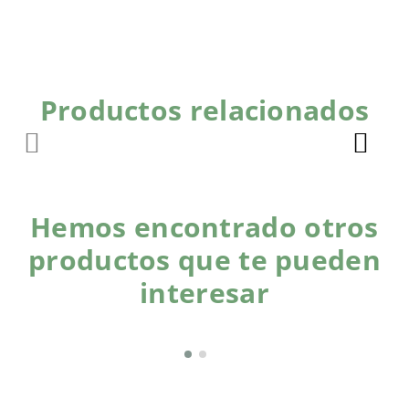
Productos relacionados
Hemos encontrado otros
productos que te pueden
interesar