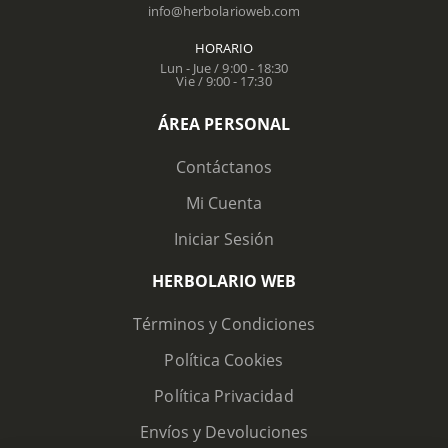
info@herbolarioweb.com
HORARIO
Lun - Jue / 9:00 - 18:30
Vie / 9:00 - 17:30
ÁREA PERSONAL
Contáctanos
Mi Cuenta
Iniciar Sesión
HERBOLARIO WEB
Términos y Condiciones
Política Cookies
Política Privacidad
Envíos y Devoluciones