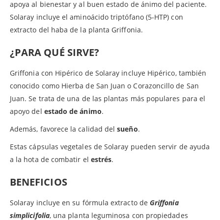
apoya al bienestar y al buen estado de ánimo del paciente.
Solaray incluye el aminoácido triptófano (5-HTP) con
extracto del haba de la planta Griffonia.
¿PARA QUÉ SIRVE?
Griffonia con Hipérico de Solaray incluye Hipérico, también
conocido como Hierba de San Juan o Corazoncillo de San
Juan. Se trata de una de las plantas más populares para el
apoyo del
estado de ánimo
.
Además, favorece la calidad del
sueño
.
Estas cápsulas vegetales de Solaray pueden servir de ayuda
a la hota de combatir el
estrés
.
BENEFICIOS
Solaray incluye en su fórmula extracto de
Griffonia
simplicifolia
, una planta leguminosa con propiedades