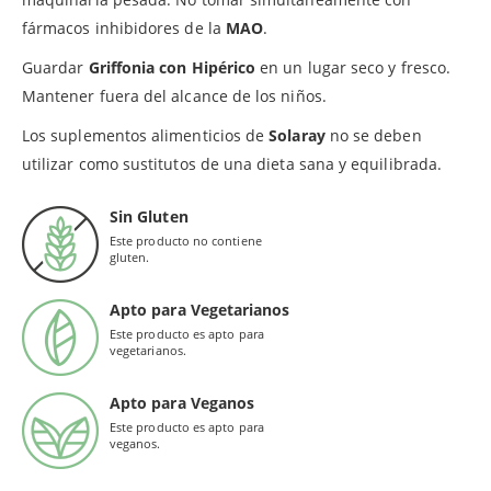
fármacos inhibidores de la
MAO
.
Guardar
Griffonia con Hipérico
en un lugar seco y fresco.
Mantener fuera del alcance de los niños.
Los suplementos alimenticios de
Solaray
no se deben
utilizar como sustitutos de una dieta sana y equilibrada.
Sin Gluten
Este producto no contiene
gluten.
Apto para Vegetarianos
Este producto es apto para
vegetarianos.
Apto para Veganos
Este producto es apto para
veganos.