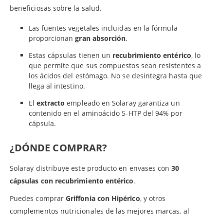
beneficiosas sobre la salud.
Las fuentes vegetales incluidas en la fórmula
proporcionan
gran absorción
.
Estas cápsulas tienen un
recubrimiento entérico
, lo
que permite que sus compuestos sean resistentes a
los ácidos del estómago. No se desintegra hasta que
llega al intestino.
El
extracto
empleado en Solaray garantiza un
contenido en el aminoácido 5-HTP del 94% por
cápsula.
¿DÓNDE COMPRAR?
Solaray distribuye este producto en envases con
30
cápsulas con recubrimiento entérico
.
Puedes comprar
Griffonia con Hipérico
, y otros
complementos nutricionales de las mejores marcas, al