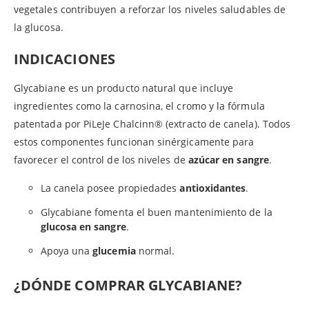
vegetales contribuyen a reforzar los niveles saludables de
la glucosa.
INDICACIONES
Glycabiane es un producto natural que incluye
ingredientes como la carnosina, el cromo y la fórmula
patentada por PiLeJe Chalcinn® (extracto de canela). Todos
estos componentes funcionan sinérgicamente para
favorecer el control de los niveles de
azúcar en sangre
.
La canela posee propiedades
antioxidantes
.
Glycabiane fomenta el buen mantenimiento de la
glucosa en sangre
.
Apoya una
glucemia
normal.
¿DÓNDE COMPRAR GLYCABIANE?