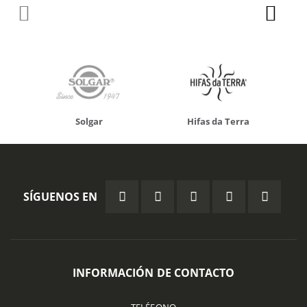
Solgar
Hifas da Terra
SÍGUENOS EN
INFORMACIÓN DE CONTACTO