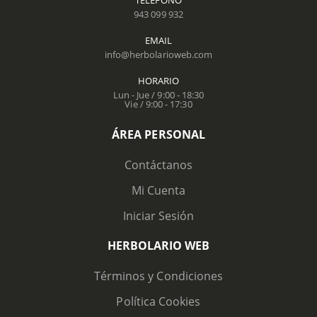
TELÉFONO
943 099 932
EMAIL
info@herbolarioweb.com
HORARIO
Lun - Jue / 9:00 - 18:30
Vie / 9:00 - 17:30
ÁREA PERSONAL
Contáctanos
Mi Cuenta
Iniciar Sesión
HERBOLARIO WEB
Términos y Condiciones
Política Cookies