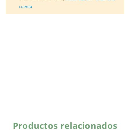
cuenta
Productos relacionados