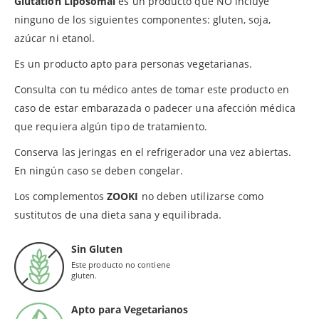
Glutatión Liposomal
es un producto que NO incluye
ninguno de los siguientes componentes: gluten, soja,
azúcar ni etanol.
Es un producto apto para personas vegetarianas.
Consulta con tu médico antes de tomar este producto en
caso de estar embarazada o padecer una afección médica
que requiera algún tipo de tratamiento.
Conserva las jeringas en el refrigerador una vez abiertas.
En ningún caso se deben congelar.
Los complementos
ZOOKI
no deben utilizarse como
sustitutos de una dieta sana y equilibrada.
Sin Gluten
Este producto no contiene
gluten.
Apto para Vegetarianos