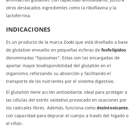
otros destacados ingredientes como la riboflavina y la
lactoferrina.
INDICACIONES
Es un producto de la marca Zooki que está diseñado a base
de glutation envuelto en pequeñas esferas de
fosfolípidos
denominadas "liposomas". Estas son las encargadas de
aportar mayor biodisponibilidad del glutatión en el
organismo, reforzando su absorción y facilitando el
transporte de los nutrientes por el sistema digestivo.
El glutatión tiene acción antioxidante, ideal para proteger a
las células del estrés oxidativo provocado en ocasiones por
los radicales libres. Además, funciona como
desintoxicante
,
con capacidad para depurar el cuerpo a través del hígado o
el riñón.