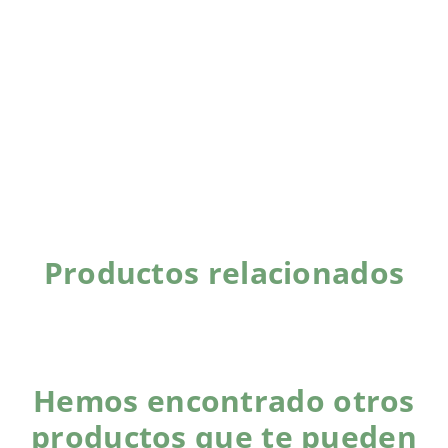
Productos relacionados
Hemos encontrado otros
productos que te pueden