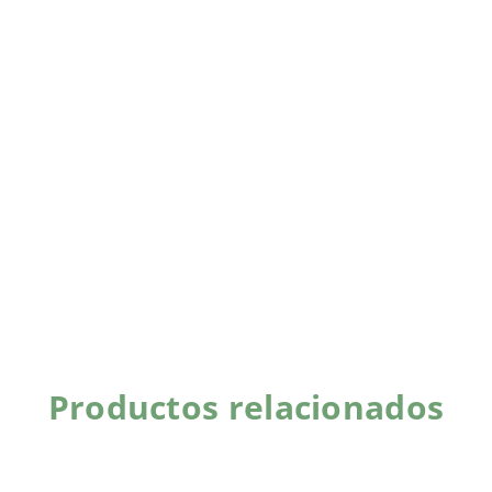
Productos relacionados