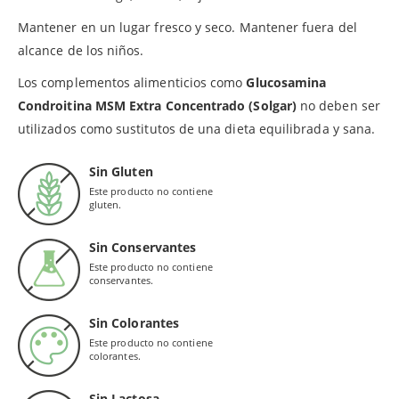
Mantener en un lugar fresco y seco. Mantener fuera del
alcance de los niños.
Los complementos alimenticios como
Glucosamina
Condroitina MSM Extra Concentrado (Solgar)
no deben ser
utilizados como sustitutos de una dieta equilibrada y sana.
Sin Gluten
Este producto no contiene
gluten.
Sin Conservantes
Este producto no contiene
conservantes.
Sin Colorantes
Este producto no contiene
colorantes.
Sin Lactosa