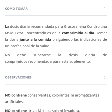
CÓMO TOMAR
L
a dosis diaria recomendada para Glucosamina Condroitina
MSM Extra Concentrado es de
1 comprimido al día
. Tomar
la dosis
junto a la comida
o siguiendo las indicaciones de
un profesional de la salud.
No debe superarse la dosis diaria de
comprimidos recomendada para este suplemento.
OBSERVACIONES
NO contiene
conservantes, colorantes ni aromatizantes
artificiales.
NO contiene
trigo, lácteos, soja ni levadura.