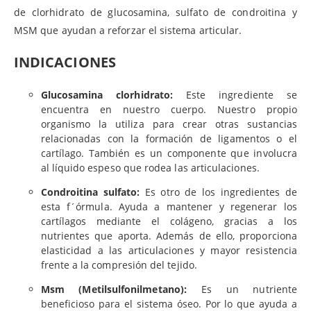
de clorhidrato de glucosamina, sulfato de condroitina y
MSM que ayudan a reforzar el sistema articular.
INDICACIONES
Glucosamina clorhidrato:
Este ingrediente se
encuentra en nuestro cuerpo. Nuestro propio
organismo la utiliza para crear otras sustancias
relacionadas con la formación de ligamentos o el
cartílago. También es un componente que involucra
al líquido espeso que rodea las articulaciones.
Condroitina sulfato:
Es otro de los ingredientes de
esta f´órmula. Ayuda a mantener y regenerar los
cartílagos mediante el colágeno, gracias a los
nutrientes que aporta. Además de ello, proporciona
elasticidad a las articulaciones y mayor resistencia
frente a la compresión del tejido.
Msm (Metilsulfonilmetano):
Es un nutriente
beneficioso para el sistema óseo. Por lo que ayuda a