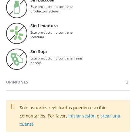
Este producto no contiene
productos lácteos.
Sin Levadura
Este producto no contiene
levadura.
Sin Soja
Este producto no contiene trazas
de soja.
OPINIONES
Solo usuarios registrados pueden escribir
comentarios. Por favor,
iniciar sesión
o
crear una
cuenta