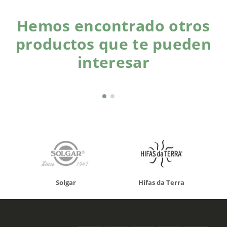
Hemos encontrado otros
productos que te pueden
interesar
Solgar
Hifas da Terra