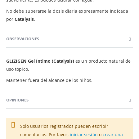
No debe superarse la dosis diaria expresamente indicada
por
Catalysis
.
OBSERVACIONES
GLIZIGEN Gel Íntimo (Catalysis)
es un producto natural de
uso tópico.
Mantener fuera del alcance de los niños.
OPINIONES
Solo usuarios registrados pueden escribir
comentarios. Por favor,
iniciar sesión
o
crear una