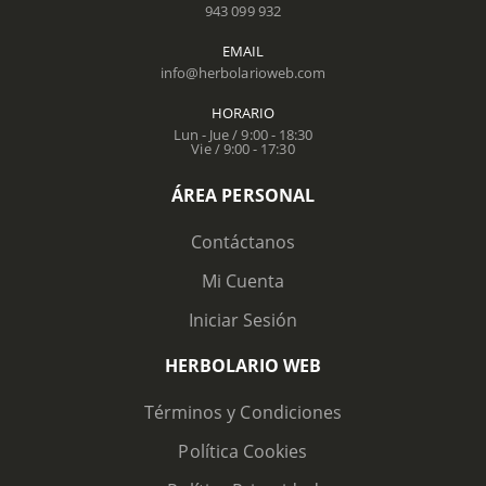
943 099 932
EMAIL
info@herbolarioweb.com
HORARIO
Lun - Jue / 9:00 - 18:30
Vie / 9:00 - 17:30
ÁREA PERSONAL
Contáctanos
Mi Cuenta
Iniciar Sesión
HERBOLARIO WEB
Términos y Condiciones
Política Cookies