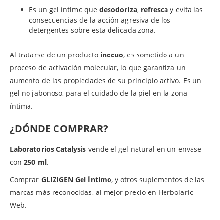
Es un gel íntimo que
desodoriza, refresca
y evita las
consecuencias de la acción agresiva de los
detergentes sobre esta delicada zona.
Al tratarse de un producto
inocuo
, es sometido a un
proceso de activación molecular, lo que garantiza un
aumento de las propiedades de su principio activo. Es un
gel no jabonoso, para el cuidado de la piel en la zona
íntima.
¿DÓNDE COMPRAR?
Laboratorios Catalysis
vende el gel natural en un envase
con
250 ml
.
Comprar
GLIZIGEN Gel Íntimo
, y otros suplementos de las
marcas más reconocidas, al mejor precio en Herbolario
Web.