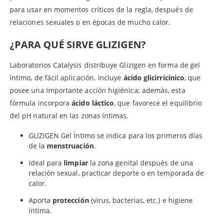
para usar en momentos críticos de la regla, después de
relaciones sexuales o en épocas de mucho calor.
¿PARA QUÉ SIRVE GLIZIGEN?
Laboratorios Catalysis distribuye Glizigen en forma de gel
íntimo, de fácil aplicación. Incluye
ácido glicirricínico
, que
posee una importante acción higiénica; además, esta
fórmula incorpora
ácido láctico
, que favorece el equilibrio
del pH natural en las zonas íntimas.
GLIZIGEN Gel Íntimo se indica para los primeros días
de la
menstruación
.
Ideal para
limpiar
la zona genital después de una
relación sexual, practicar deporte o en temporada de
calor.
Aporta
protección
(virus, bacterias, etc.) e higiene
íntima.