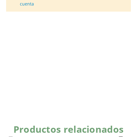
cuenta
Productos relacionados