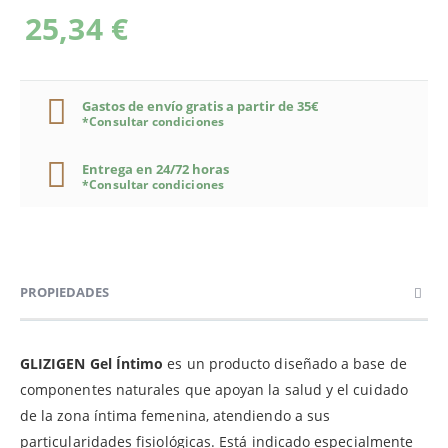
25,34 €
Gastos de envío gratis a partir de 35€
*Consultar condiciones
Entrega en 24/72 horas
*Consultar condiciones
PROPIEDADES
GLIZIGEN Gel Íntimo
es un producto diseñado a base de
componentes naturales que apoyan la salud y el cuidado
de la zona íntima femenina, atendiendo a sus
particularidades fisiológicas. Está indicado especialmente