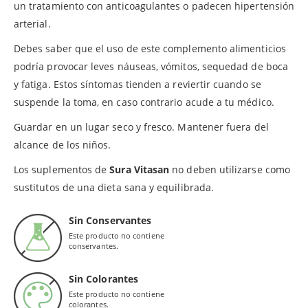
un tratamiento con anticoagulantes o padecen hipertensión
arterial.
Debes saber que el uso de este complemento alimenticios
podría provocar leves náuseas, vómitos, sequedad de boca
y fatiga. Estos síntomas tienden a reviertir cuando se
suspende la toma, en caso contrario acude a tu médico.
Guardar en un lugar seco y fresco. Mantener fuera del
alcance de los niños.
Los suplementos de
Sura Vitasan
no deben utilizarse como
sustitutos de una dieta sana y equilibrada.
Sin Conservantes
Este producto no contiene
conservantes.
Sin Colorantes
Este producto no contiene
colorantes.