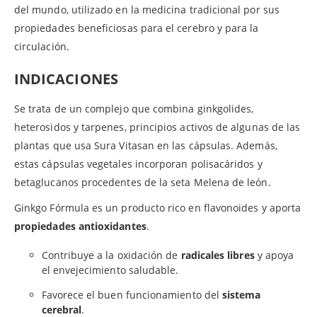
del mundo, utilizado en la medicina tradicional por sus
propiedades beneficiosas para el cerebro y para la
circulación.
INDICACIONES
Se trata de un complejo que combina ginkgolides,
heterosidos y tarpenes, principios activos de algunas de las
plantas que usa Sura Vitasan en las cápsulas. Además,
estas cápsulas vegetales incorporan polisacáridos y
betaglucanos procedentes de la seta Melena de león.
Ginkgo Fórmula es un producto rico en flavonoides y aporta
propiedades antioxidantes
.
Contribuye a la oxidación de
radicales libres
y apoya
el envejecimiento saludable.
Favorece el buen funcionamiento del
sistema
cerebral
.