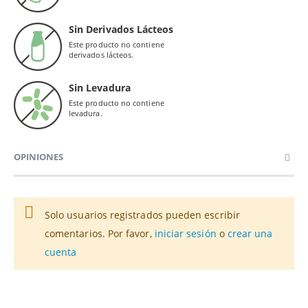
Sin Derivados Lácteos
Este producto no contiene
derivados lácteos.
Sin Levadura
Este producto no contiene
levadura.
OPINIONES
Solo usuarios registrados pueden escribir
comentarios. Por favor,
iniciar sesión
o
crear una
cuenta