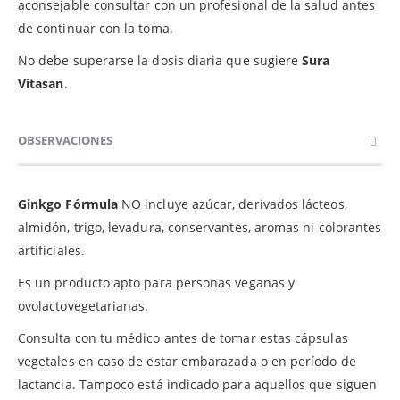
aconsejable consultar con un profesional de la salud antes
de continuar con la toma.
No debe superarse la dosis diaria que sugiere
Sura
Vitasan
.
OBSERVACIONES
Ginkgo Fórmula
NO incluye azúcar, derivados lácteos,
almidón, trigo, levadura, conservantes, aromas ni colorantes
artificiales.
Es un producto apto para personas veganas y
ovolactovegetarianas.
Consulta con tu médico antes de tomar estas cápsulas
vegetales en caso de estar embarazada o en período de
lactancia. Tampoco está indicado para aquellos que siguen