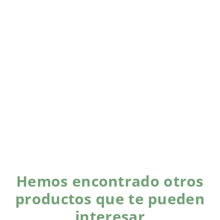
Hemos encontrado otros
productos que te pueden
interesar