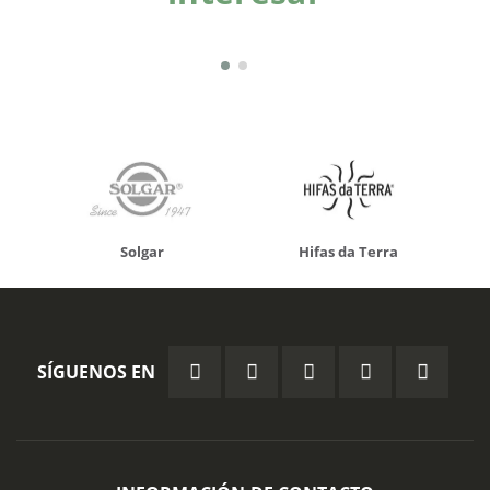
Solgar
Hifas da Terra
SÍGUENOS EN