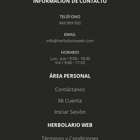
INFORMACIÓN DE CONTACTO
TELÉFONO
943 099 932
EMAIL
info@herbolarioweb.com
HORARIO
Lun - Jue / 9:00 - 18:30
Vie / 9:00 - 17:30
ÁREA PERSONAL
Contáctanos
Mi Cuenta
Iniciar Sesión
HERBOLARIO WEB
Términos y Condiciones