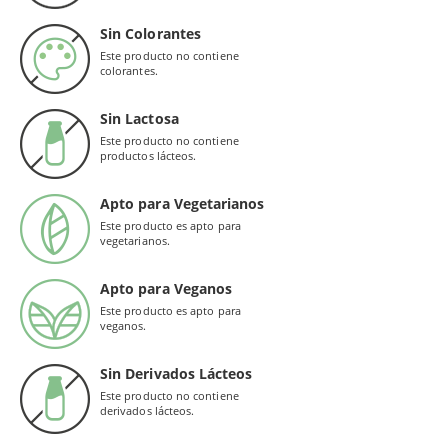
Sin Colorantes
Este producto no contiene
colorantes.
Sin Lactosa
Este producto no contiene
productos lácteos.
Apto para Vegetarianos
Este producto es apto para
vegetarianos.
Apto para Veganos
Este producto es apto para
veganos.
Sin Derivados Lácteos
Este producto no contiene
derivados lácteos.