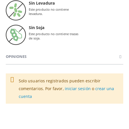
Sin Levadura
Este producto no contiene
levadura.
Sin Soja
Este producto no contiene trazas
de soja.
OPINIONES
Solo usuarios registrados pueden escribir
comentarios. Por favor,
iniciar sesión
o
crear una
cuenta