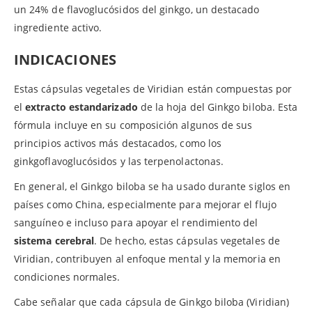
un 24% de flavoglucósidos del ginkgo, un destacado
ingrediente activo.
INDICACIONES
Estas cápsulas vegetales de Viridian están compuestas por
el
extracto estandarizado
de la hoja del Ginkgo biloba. Esta
fórmula incluye en su composición algunos de sus
principios activos más destacados, como los
ginkgoflavoglucósidos y las terpenolactonas.
En general, el Ginkgo biloba se ha usado durante siglos en
países como China, especialmente para mejorar el flujo
sanguíneo e incluso para apoyar el rendimiento del
sistema cerebral
. De hecho, estas cápsulas vegetales de
Viridian, contribuyen al enfoque mental y la memoria en
condiciones normales.
Cabe señalar que cada cápsula de Ginkgo biloba (Viridian)