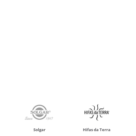
Solgar
Hifas da Terra