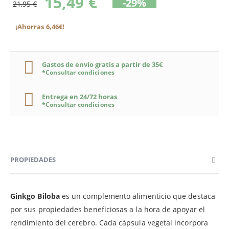
15,49 €
-29%
21,95 €
¡Ahorras 6,46€!
Gastos de envío gratis a partir de 35€
*Consultar condiciones
Entrega en 24/72 horas
*Consultar condiciones
PROPIEDADES
Ginkgo Biloba
es un complemento alimenticio que destaca
por sus propiedades beneficiosas a la hora de apoyar el
rendimiento del cerebro. Cada cápsula vegetal incorpora