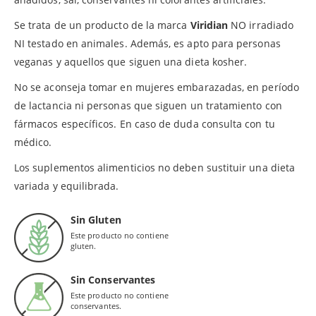
Se trata de un producto de la marca
Viridian
NO irradiado
NI testado en animales. Además, es apto para personas
veganas y aquellos que siguen una dieta kosher.
No se aconseja tomar en mujeres embarazadas, en período
de lactancia ni personas que siguen un tratamiento con
fármacos específicos. En caso de duda consulta con tu
médico.
Los suplementos alimenticios no deben sustituir una dieta
variada y equilibrada.
Sin Gluten
Este producto no contiene
gluten.
Sin Conservantes
Este producto no contiene
conservantes.