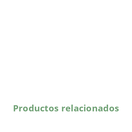
Productos relacionados