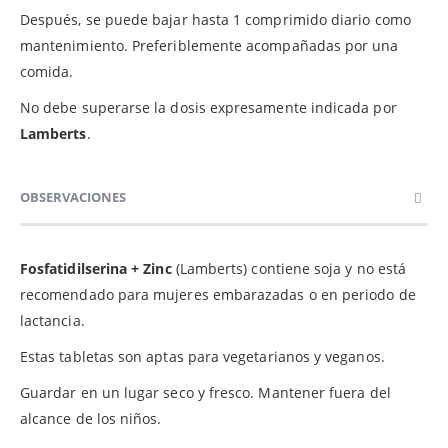
Después, se puede bajar hasta 1 comprimido diario como
mantenimiento. Preferiblemente acompañadas por una
comida.
No debe superarse la dosis expresamente indicada por
Lamberts
.
OBSERVACIONES
Fosfatidilserina + Zinc
(Lamberts) contiene soja y no está
recomendado para mujeres embarazadas o en periodo de
lactancia.
Estas tabletas son aptas para vegetarianos y veganos.
Guardar en un lugar seco y fresco. Mantener fuera del
alcance de los niños.