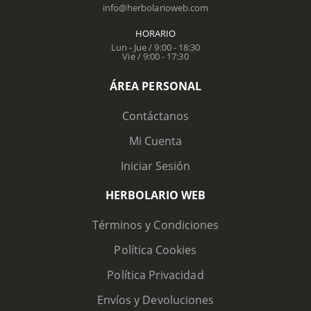
info@herbolarioweb.com
HORARIO
Lun - Jue / 9:00 - 18:30
Vie / 9:00 - 17:30
ÁREA PERSONAL
Contáctanos
Mi Cuenta
Iniciar Sesión
HERBOLARIO WEB
Términos y Condiciones
Política Cookies
Política Privacidad
Envíos y Devoluciones