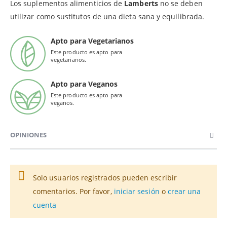
Los suplementos alimenticios de
Lamberts
no se deben
utilizar como sustitutos de una dieta sana y equilibrada.
Apto para Vegetarianos
Este producto es apto para
vegetarianos.
Apto para Veganos
Este producto es apto para
veganos.
OPINIONES
Solo usuarios registrados pueden escribir
comentarios. Por favor,
iniciar sesión
o
crear una
cuenta