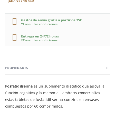
¡Ahorras 10,69€!
Gastos de envío gratis a partir de 35€
*Consultar condiciones
Entrega en 24/72 horas
*Consultar condiciones
PROPIEDADES
Fosfatidilserina
es un suplemento dietético que apoya la
función cognitiva y la memoria. Lamberts comercializa
estas tabletas de fosfatidil serina con zinc en envases
compuestos por 60 comprimidos.