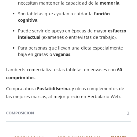
necesitan mantener la capacidad de la
memoria
.
Son tabletas que ayudan a cuidar la
función
cognitiva
.
Puede servir de apoyo en épocas de mayor
esfuerzo
intelectual
(examenes o entrevistas de trabajo).
Para personas que llevan una dieta especialmente
baja en grasas o
veganas
.
Lamberts comercializa estas tabletas en envases con
60
comprimidos
.
Compra ahora
Fosfatidilserina
, y otros complementos de
las mejores marcas, al mejor precio en Herbolario Web.
COMPOSICIÓN