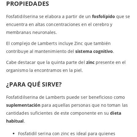
PROPIEDADES
Fosfatidilserina se elabora a partir de un
fosfolípido
que se
encuentra en altas concentraciones en el cerebro y
membranas neuronales.
El complejo de Lamberts incluye Zinc que también
contribuye al mantenimiento del
sistema cognitivo
.
Cabe destacar que la quinta parte del
zinc
presente en el
organismo la encontramos en la piel.
¿PARA QUÉ SIRVE?
Fosfatidilserina de Lamberts puede ser beneficioso como
suplementación
para aquellas personas que no toman las
cantidades suficientes de este componente en su
dieta
habitual
.
Fosfatidil serina con zinc es ideal para quienes